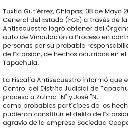
Tuxtla Gutiérrez, Chiapas; 08 de Mayo 20
General del Estado (FGE) a través de la 
Antisecuestro logró obtener del Órgano
auto de Vinculación a Proceso en cont
personas por su probable responsabilid
de Extorsión, de hechos ocurridos en el
Tapachula.
La Fiscalía Antisecuestro informó que e
Control del Distrito Judicial de Tapachu
proceso a Zulma "N" y José "N,
como probables partícipes de los hec
pudieran constituir el delito de Extorsi
agravio de la empresa Sociedad Coope