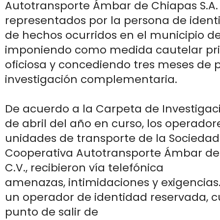
Autotransporte Ámbar de Chiapas S.A. 
representados por la persona de ident
de hechos ocurridos en el municipio d
imponiendo como medida cautelar pri
oficiosa y concediendo tres meses de 
investigación complementaria.
De acuerdo a la Carpeta de Investigaci
de abril del año en curso, los operador
unidades de transporte de la Sociedad
Cooperativa Autotransporte Ámbar de 
C.V., recibieron vía telefónica
amenazas, intimidaciones y exigencias
un operador de identidad reservada, 
punto de salir de