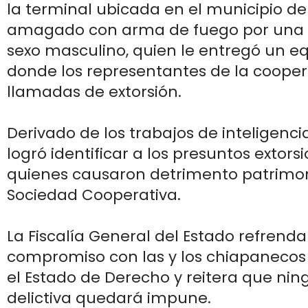
la terminal ubicada en el municipio de
amagado con arma de fuego por una 
sexo masculino, quien le entregó un eq
donde los representantes de la cooper
llamadas de extorsión.
Derivado de los trabajos de inteligenc
logró identificar a los presuntos extor
quienes causaron detrimento patrimoni
Sociedad Cooperativa.
La Fiscalía General del Estado refrenda
compromiso con las y los chiapanecos
el Estado de Derecho y reitera que ni
delictiva quedará impune.