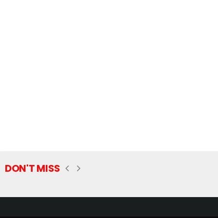
DON'T MISS