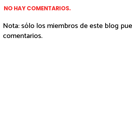
NO HAY COMENTARIOS.
Nota: sólo los miembros de este blog pue
comentarios.