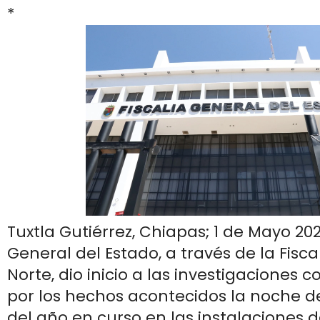
*
Tuxtla Gutiérrez, Chiapas; 1 de Mayo 202
General del Estado, a través de la Fiscal
Norte, dio inicio a las investigaciones 
por los hechos acontecidos la noche d
del año en curso en las instalaciones d