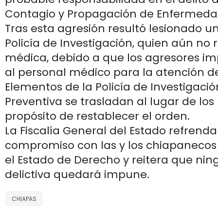
Contagio y Propagación de Enfermeda
Tras esta agresión resultó lesionado u
Policía de Investigación, quien aún no 
médica, debido a que los agresores im
al personal médico para la atención d
Elementos de la Policía de Investigació
Preventiva se trasladan al lugar de los
propósito de restablecer el orden.
La Fiscalía General del Estado refrenda
compromiso con las y los chiapanecos
el Estado de Derecho y reitera que ni
delictiva quedará impune.
CHIAPAS