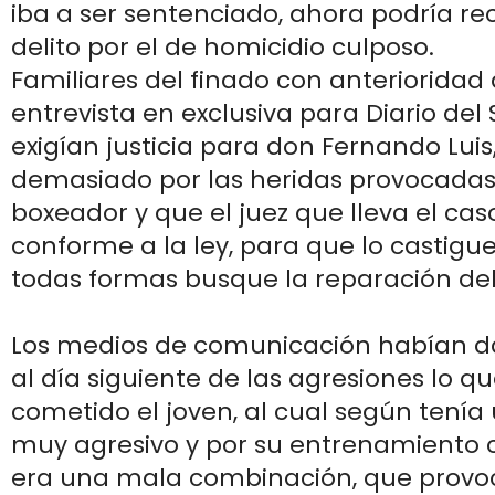
iba a ser sentenciado, ahora podría recl
delito por el de homicidio culposo.
Familiares del finado con anterioridad
entrevista en exclusiva para Diario del
exigían justicia para don Fernando Luis,
demasiado por las heridas provocadas 
boxeador y que el juez que lleva el ca
conforme a la ley, para que lo castig
todas formas busque la reparación de
Los medios de comunicación habían d
al día siguiente de las agresiones lo q
cometido el joven, al cual según tenía
muy agresivo y por su entrenamiento 
era una mala combinación, que provo