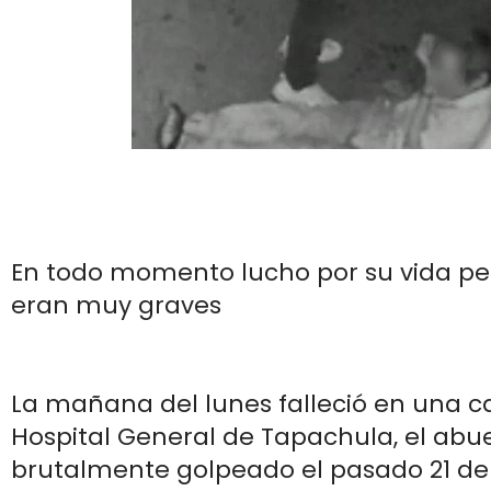
En todo momento lucho por su vida per
eran muy graves
La mañana del lunes falleció en una 
Hospital General de Tapachula, el abue
brutalmente golpeado el pasado 21 de