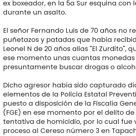
ex boxeador, en la 5a Sur esquina con l
durante un asalto.
El señor Fernando Luis de 70 años no res
puñetazos y patadas que había recibid
Leonel N de 20 años alias "El Zurdito", q
ese momento unas cuantas monedas
presuntamente buscar drogas o alcoh
Dicho agresor había sido capturado dí
elementos de la Policía Estatal Prevent
puesto a disposición de la Fiscalía Gen
(FGE) en ese momento por el delito de 
tentativa de homicidio, por lo cual fue
proceso al Cereso número 3 en Tapac