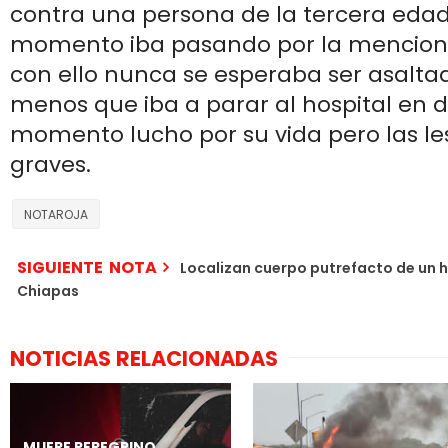
contra una persona de la tercera edad
momento iba pasando por la menciona
con ello nunca se esperaba ser asalta
menos que iba a parar al hospital en 
momento lucho por su vida pero las l
graves.
NOTAROJA
SIGUIENTE NOTA
Localizan cuerpo putrefacto de un 
Chiapas
NOTICIAS RELACIONADAS
MUERE PEREGRINO