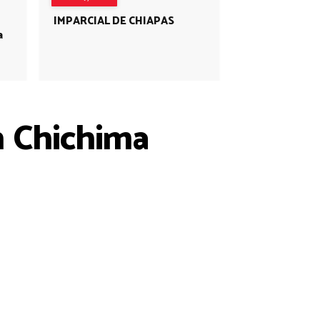
IMPARCIAL DE CHIAPAS
a
n Chichima