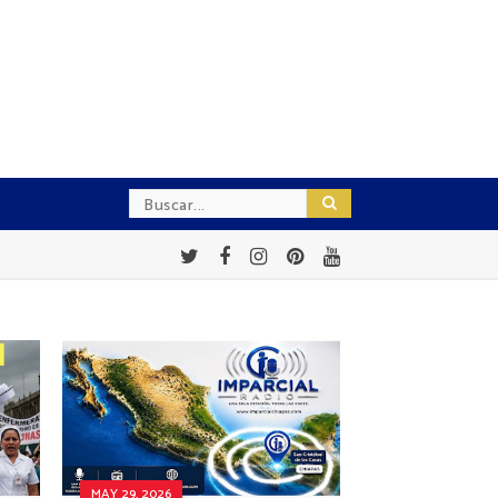
MAY 29, 2026