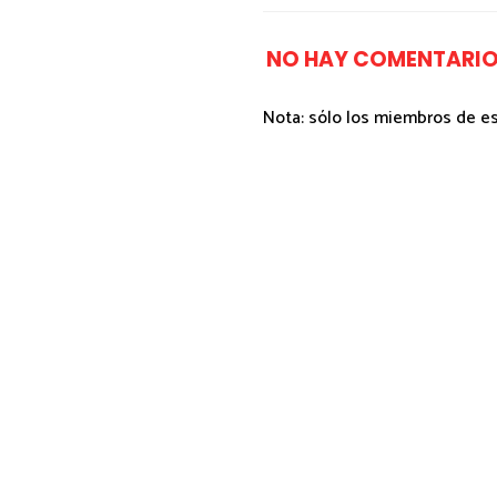
NO HAY COMENTARIO
Nota: sólo los miembros de e