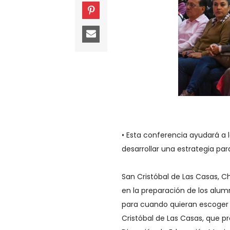
• Esta conferencia ayudará a 
desarrollar una estrategia par
San Cristóbal de Las Casas, C
en la preparación de los alu
para cuando quieran escoger l
Cristóbal de Las Casas, que pr