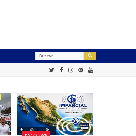
MAY 29, 2026