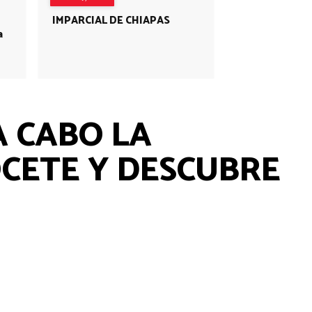
IMPARCIAL DE CHIAPAS
a
A CABO LA
CETE Y DESCUBRE