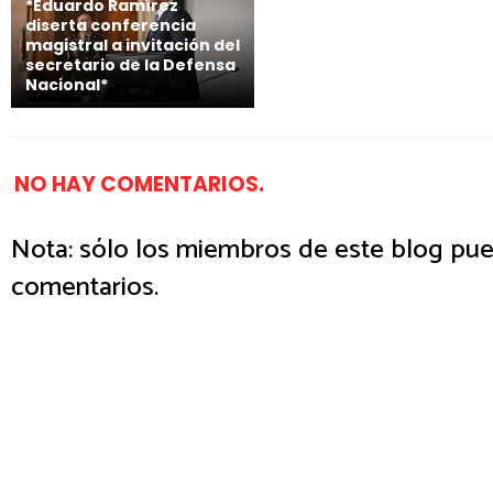
*Eduardo Ramírez
diserta conferencia
magistral a invitación del
secretario de la Defensa
Nacional*
NO HAY COMENTARIOS.
Nota: sólo los miembros de este blog pue
comentarios.