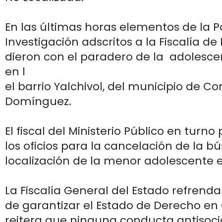
En las últimas horas elementos de la Po
Investigación adscritos a la Fiscalía de D
dieron con el paradero de la adolescen
en l
el barrio Yalchivol, del municipio de C
Domínguez.
El fiscal del Ministerio Público en turno
los oficios para la cancelación de la b
localización de la menor adolescente e
La Fiscalía General del Estado refren
de garantizar el Estado de Derecho en
reitera que ninguna conducta antisoc