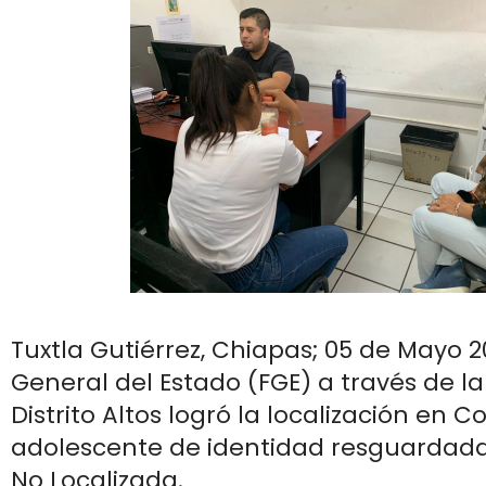
Tuxtla Gutiérrez, Chiapas; 05 de Mayo 20
General del Estado (FGE) a través de la
Distrito Altos logró la localización en 
adolescente de identidad resguardada
No Localizada.