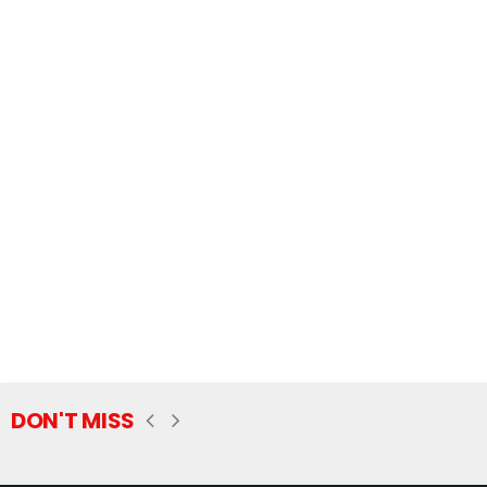
DON'T MISS