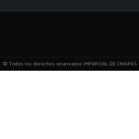
© Todos los derechos reservados IMPARCIAL DE CHIAPAS