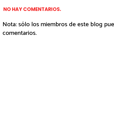
NO HAY COMENTARIOS.
Nota: sólo los miembros de este blog pue
comentarios.