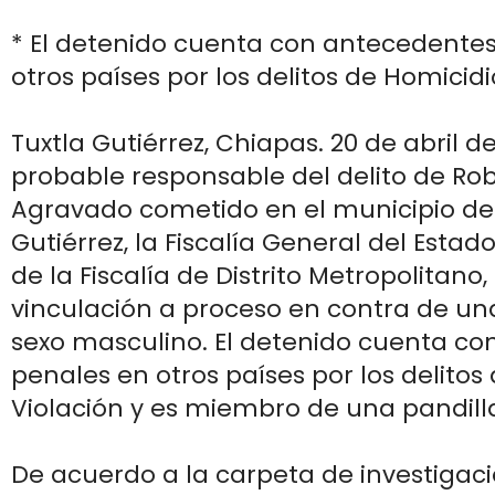
* El detenido cuenta con antecedente
otros países por los delitos de Homicidi
Tuxtla Gutiérrez, Chiapas. 20 de abril 
probable responsable del delito de Ro
Agravado cometido en el municipio de
Gutiérrez, la Fiscalía General del Estad
de la Fiscalía de Distrito Metropolitano,
vinculación a proceso en contra de un
sexo masculino. El detenido cuenta c
penales en otros países por los delitos
Violación y es miembro de una pandilla
De acuerdo a la carpeta de investigació