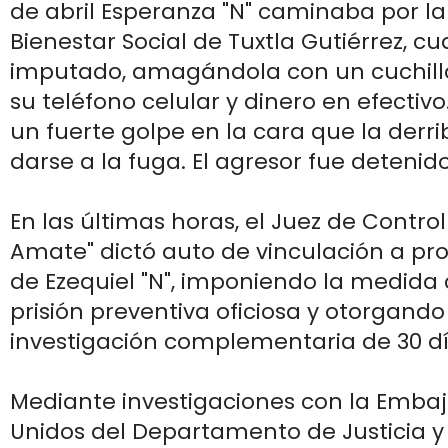
de abril Esperanza "N" caminaba por la
Bienestar Social de Tuxtla Gutiérrez, c
imputado, amagándola con un cuchillo
su teléfono celular y dinero en efectiv
un fuerte golpe en la cara que la derr
darse a la fuga. El agresor fue deteni
En las últimas horas, el Juez de Control
Amate" dictó auto de vinculación a pr
de Ezequiel "N", imponiendo la medida
prisión preventiva oficiosa y otorgando
investigación complementaria de 30 dí
Mediante investigaciones con la Emba
Unidos del Departamento de Justicia y