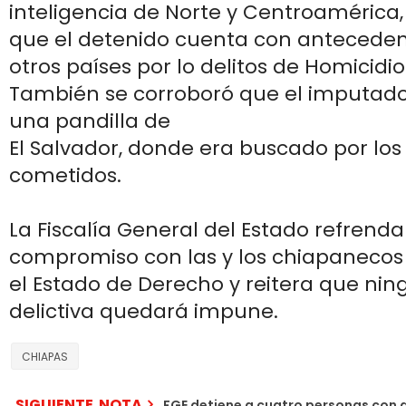
inteligencia de Norte y Centroamérica,
que el detenido cuenta con anteceden
otros países por lo delitos de Homicidio
También se corroboró que el imputad
una pandilla de
El Salvador, donde era buscado por los 
cometidos.
La Fiscalía General del Estado refrenda
compromiso con las y los chiapanecos
el Estado de Derecho y reitera que ni
delictiva quedará impune.
CHIAPAS
SIGUIENTE NOTA
FGE detiene a cuatro personas con 