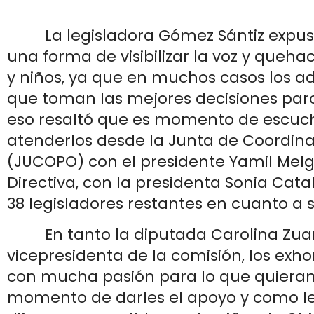
La legisladora Gómez Sántiz expuso
una forma de visibilizar la voz y queha
y niños, ya que en muchos casos los a
que toman las mejores decisiones para 
eso resaltó que es momento de escuch
atenderlos desde la Junta de Coordinac
(JUCOPO) con el presidente Yamil Melg
Directiva, con la presidenta Sonia Catal
38 legisladores restantes en cuanto a 
En tanto la diputada Carolina Zua
vicepresidenta de la comisión, los exho
con mucha pasión para lo que quieran 
momento de darles el apoyo y como le