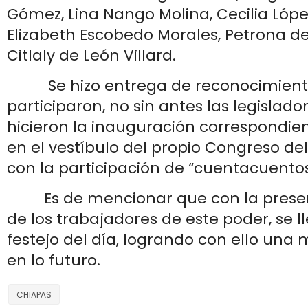
Gómez, Lina Nango Molina, Cecilia Lópe
Elizabeth Escobedo Morales, Petrona de
Citlaly de León Villard.
Se hizo entrega de reconocimiento
participaron, no sin antes las legislado
hicieron la inauguración correspondie
en el vestíbulo del propio Congreso del
con la participación de “cuentacuentos
Es de mencionar que con la presenci
de los trabajadores de este poder, se l
festejo del día, logrando con ello una
en lo futuro.
CHIAPAS