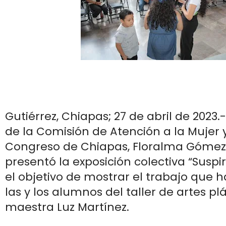
Gutiérrez, Chiapas; 27 de abril de 2023.
de la Comisión de Atención a la Mujer y
Congreso de Chiapas, Floralma Gómez 
presentó la exposición colectiva “Suspi
el objetivo de mostrar el trabajo que 
las y los alumnos del taller de artes plá
maestra Luz Martínez.