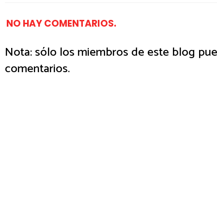
NO HAY COMENTARIOS.
Nota: sólo los miembros de este blog pue
comentarios.