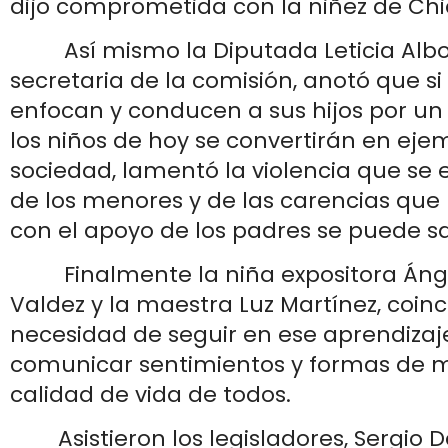
dijo comprometida con la niñez de Chi
Así mismo la Diputada Leticia Albor
secretaria de la comisión, anotó que si
enfocan y conducen a sus hijos por u
los niños de hoy se convertirán en eje
sociedad, lamentó la violencia que se 
de los menores y de las carencias que
con el apoyo de los padres se puede sa
Finalmente la niña expositora Áng
Valdez y la maestra Luz Martínez, coinc
necesidad de seguir en ese aprendiza
comunicar sentimientos y formas de m
calidad de vida de todos.
Asistieron los legisladores, Sergio 