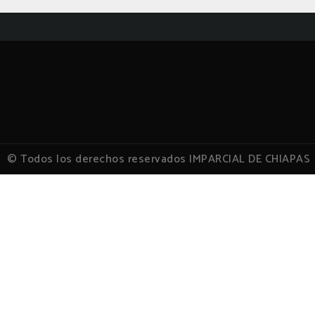
© Todos los derechos reservados IMPARCIAL DE CHIAPAS