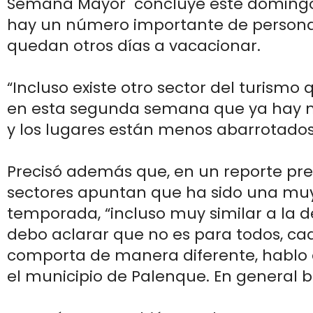
Semana Mayor concluye este domingo 9
hay un número importante de persona
quedan otros días a vacacionar.
“Incluso existe otro sector del turismo q
en esta segunda semana que ya hay 
y los lugares están menos abarrotados”
Precisó además que, en un reporte pre
sectores apuntan que ha sido una mu
temporada, “incluso muy similar a la d
debo aclarar que no es para todos, ca
comporta de manera diferente, hablo
el municipio de Palenque. En general b