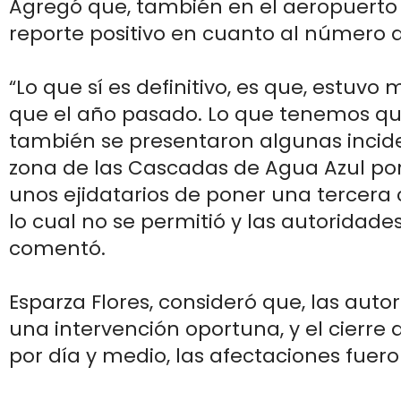
Agregó que, también en el aeropuerto 
reporte positivo en cuanto al número 
“Lo que sí es definitivo, es que, estuv
que el año pasado. Lo que tenemos qu
también se presentaron algunas incid
zona de las Cascadas de Agua Azul por
unos ejidatarios de poner una tercera 
lo cual no se permitió y las autoridades
comentó.
Esparza Flores, consideró que, las auto
una intervención oportuna, y el cierre 
por día y medio, las afectaciones fue