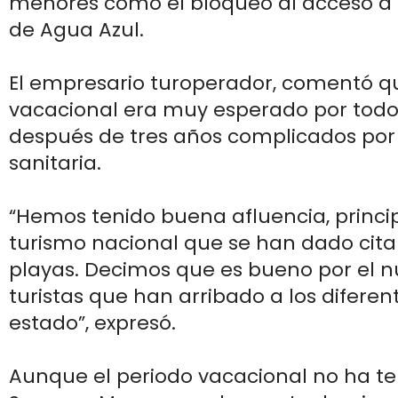
menores como el bloqueo al acceso a
de Agua Azul.
El empresario turoperador, comentó qu
vacacional era muy esperado por todos
después de tres años complicados por l
sanitaria.
“Hemos tenido buena afluencia, princ
turismo nacional que se han dado cita
playas. Decimos que es bueno por el 
turistas que han arribado a los diferen
estado”, expresó.
Aunque el periodo vacacional no ha te