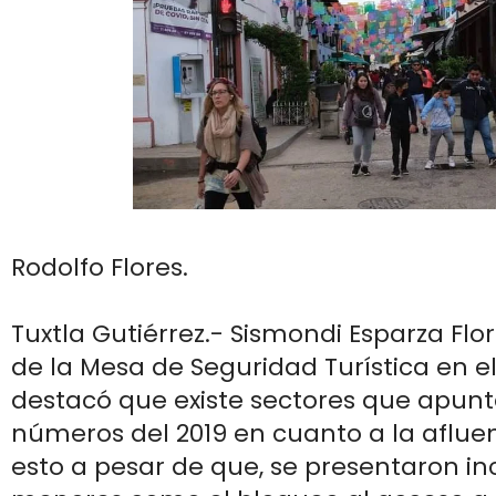
Rodolfo Flores.
Tuxtla Gutiérrez.- Sismondi Esparza Flo
de la Mesa de Seguridad Turística en el
destacó que existe sectores que apun
números del 2019 en cuanto a la afluen
esto a pesar de que, se presentaron in