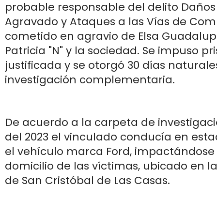
probable responsable del delito Daños
Agravado y Ataques a las Vías de Com
cometido en agravio de Elsa Guadalupe
Patricia "N" y la sociedad. Se impuso pr
justificada y se otorgó 30 días naturale
investigación complementaria.
De acuerdo a la carpeta de investigació
del 2023 el vinculado conducía en est
el vehículo marca Ford, impactándose 
domicilio de las víctimas, ubicado en l
de San Cristóbal de Las Casas.