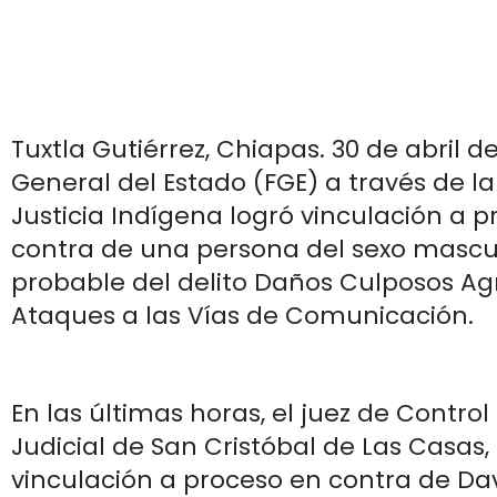
Tuxtla Gutiérrez, Chiapas. 30 de abril de
General del Estado (FGE) a través de la
Justicia Indígena logró vinculación a 
contra de una persona del sexo masc
probable del delito Daños Culposos A
Ataques a las Vías de Comunicación.
En las últimas horas, el juez de Control 
Judicial de San Cristóbal de Las Casas,
vinculación a proceso en contra de Da