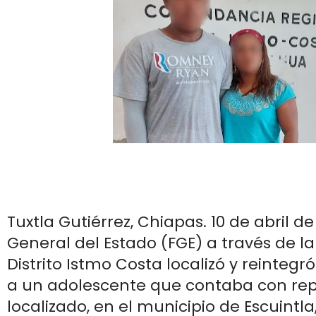
Tuxtla Gutiérrez, Chiapas. 10 de abril de 
General del Estado (FGE) a través de la
Distrito Istmo Costa localizó y reintegró
a un adolescente que contaba con rep
localizado, en el municipio de Escuintl