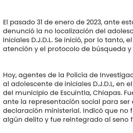
El pasado 31 de enero de 2023, ante esta
denunció la no localización del adoles
iniciales D.J.D.L. Se inició, por lo tanto, e
atención y el protocolo de búsqueda y 
Hoy, agentes de la Policía de Investiga
al adolescente de iniciales D.J.D.L, en 
del municipio de Escuintla, Chiapas. F
ante la representación social para se
declaración ministerial. Indicó que no 
algún delito y fue reintegrado al seno f