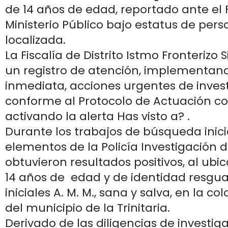
de 14 años de edad, reportado ante el F
Ministerio Público bajo estatus de per
localizada.
La Fiscalía de Distrito Istmo Fronterizo S
un registro de atención, implementan
inmediata, acciones urgentes de inves
conforme al Protocolo de Actuación c
activando la alerta Has visto a? .
Durante los trabajos de búsqueda inici
elementos de la Policía Investigación d
obtuvieron resultados positivos, al ubi
14 años de edad y de identidad resgu
iniciales A. M. M., sana y salva, en la co
del municipio de la Trinitaria.
Derivado de las diligencias de investig