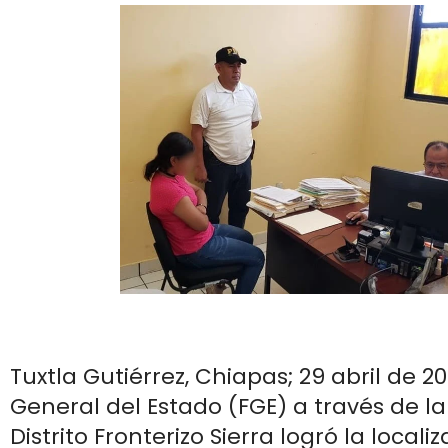
Tuxtla Gutiérrez, Chiapas; 29 abril de 20
General del Estado (FGE) a través de la
Distrito Fronterizo Sierra logró la local