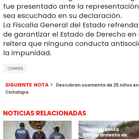
fue presentado ante la representación
sea escuchado en su declaración.
La Fiscalía General del Estado refren
de garantizar el Estado de Derecho en
reitera que ninguna conducta antisoc
la impunidad.
CHIAPAS
SIGUIENTE NOTA
Descubren osamenta de 25 niños en l
Cintalapa
NOTICIAS RELACIONADAS
*Marina realiza
aseguramiento de