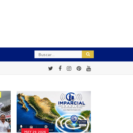
MAY 29, 2026