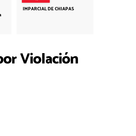
IMPARCIAL DE CHIAPAS
a
or Violación