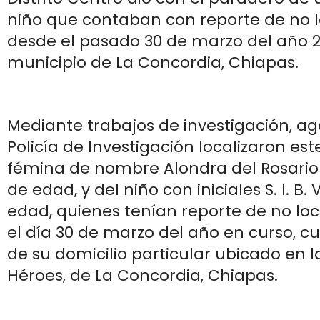
niño que contaban con reporte de no l
desde el pasado 30 de marzo del año 20
municipio de La Concordia, Chiapas.
Mediante trabajos de investigación, ag
Policía de Investigación localizaron este
fémina de nombre Alondra del Rosario 
de edad, y del niño con iniciales S. I. B.
edad, quienes tenían reporte de no lo
el día 30 de marzo del año en curso, c
de su domicilio particular ubicado en l
Héroes, de La Concordia, Chiapas.