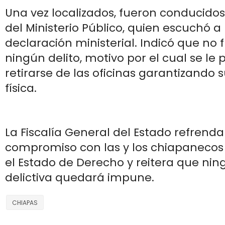
Una vez localizados, fueron conducidos 
del Ministerio Público, quien escuchó a
declaración ministerial. Indicó que no 
ningún delito, motivo por el cual se le 
retirarse de las oficinas garantizando 
física.
La Fiscalía General del Estado refrenda
compromiso con las y los chiapanecos
el Estado de Derecho y reitera que ni
delictiva quedará impune.
CHIAPAS