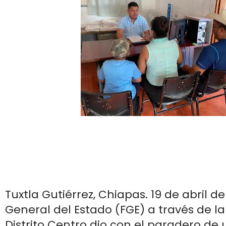
Tuxtla Gutiérrez, Chiapas. 19 de abril de 
General del Estado (FGE) a través de la
Distrito Centro dio con el paradero de