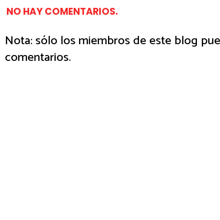
NO HAY COMENTARIOS.
Nota: sólo los miembros de este blog pue
comentarios.