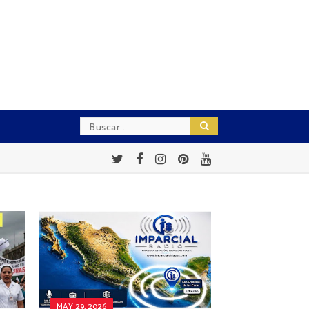
MAY 29, 2026