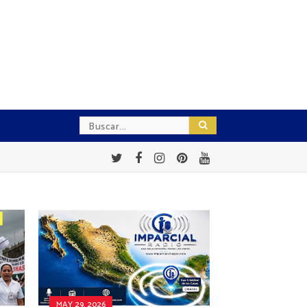
MAY 29, 2026