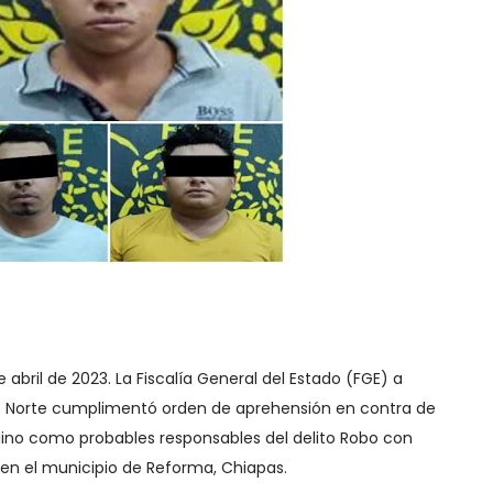
e abril de 2023. La Fiscalía General del Estado (FGE) a
rito Norte cumplimentó orden de aprehensión en contra de
lino como probables responsables del delito Robo con
en el municipio de Reforma, Chiapas.