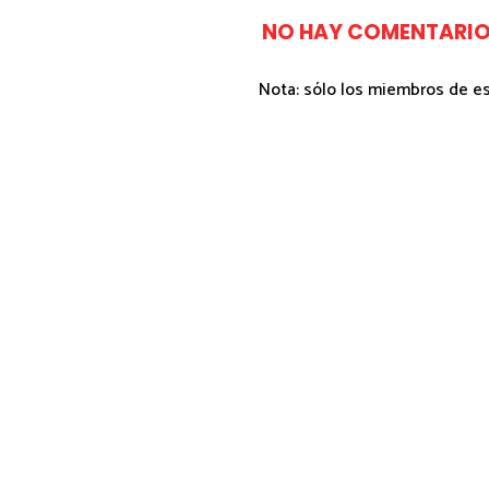
NO HAY COMENTARIO
Nota: sólo los miembros de e