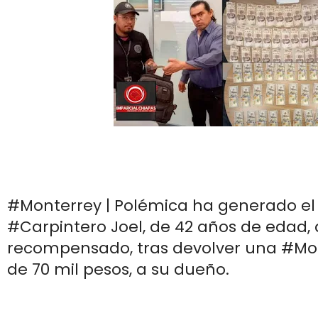
#Monterrey | Polémica ha generado el
#Carpintero Joel, de 42 años de edad, 
recompensado, tras devolver una #Mo
de 70 mil pesos, a su dueño.