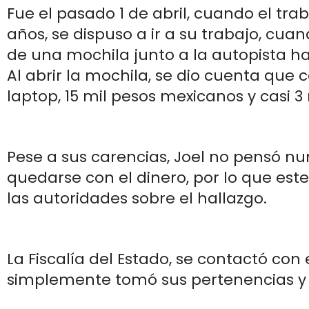
Fue el pasado 1 de abril, cuando el tra
años, se dispuso a ir a su trabajo, cua
de una mochila junto a la autopista h
Al abrir la mochila, se dio cuenta que
laptop, 15 mil pesos mexicanos y casi 3 
Pese a sus carencias, Joel no pensó n
quedarse con el dinero, por lo que este
las autoridades sobre el hallazgo.
La Fiscalía del Estado, se contactó con 
simplemente tomó sus pertenencias y s