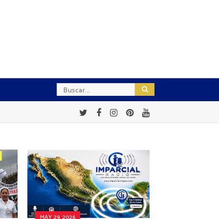
MAY 29, 2026