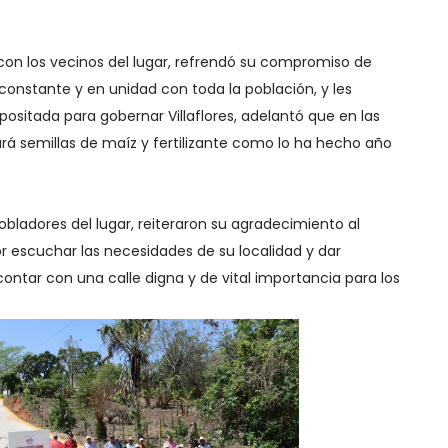
 con los vecinos del lugar, refrendó su compromiso de
onstante y en unidad con toda la población, y les
positada para gobernar Villaflores, adelantó que en las
á semillas de maíz y fertilizante como lo ha hecho año
obladores del lugar, reiteraron su agradecimiento al
r escuchar las necesidades de su localidad y dar
ontar con una calle digna y de vital importancia para los