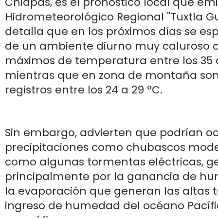
Chiapas, es el pronóstico local que emi
Hidrometeorológico Regional "Tuxtla Gut
detalla que en los próximos días se es
de un ambiente diurno muy caluroso c
máximos de temperatura entre los 35 a
mientras que en zona de montaña son
registros entre los 24 a 29 °C.
Sin embargo, advierten que podrían oc
precipitaciones como chubascos mode
como algunas tormentas eléctricas, 
principalmente por la ganancia de h
la evaporación que generan las altas 
ingreso de humedad del océano Pacífic