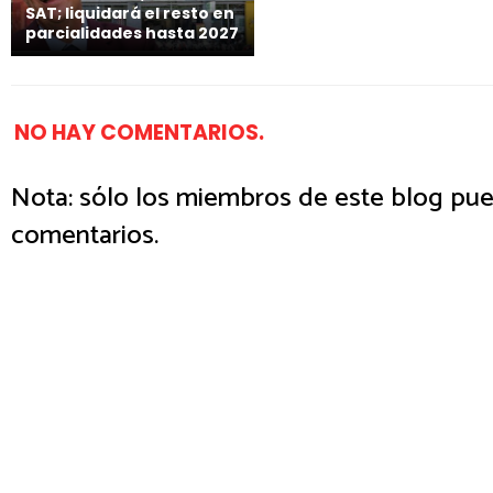
SAT; liquidará el resto en
parcialidades hasta 2027
NO HAY COMENTARIOS.
Nota: sólo los miembros de este blog pue
comentarios.