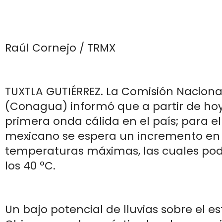
Raúl Cornejo / TRMX
TUXTLA GUTIÉRREZ. La Comisión Naciona
(Conagua) informó que a partir de hoy
primera onda cálida en el país; para el
mexicano se espera un incremento en 
temperaturas máximas, las cuales pod
los 40 °C.
Un bajo potencial de lluvias sobre el e