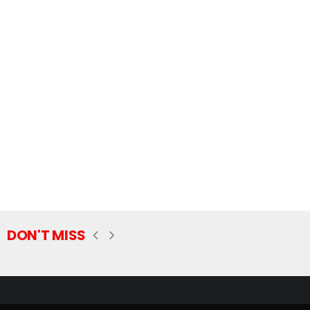
DON'T MISS