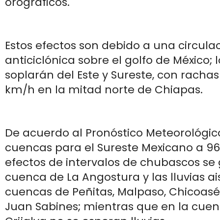
orográficos.
Estos efectos son debido a una circula
anticiclónica sobre el golfo de México; 
soplarán del Este y Sureste, con rachas
km/h en la mitad norte de Chiapas.
De acuerdo al Pronóstico Meteorológic
cuencas para el Sureste Mexicano a 96 
efectos de intervalos de chubascos se
cuenca de La Angostura y las lluvias ai
cuencas de Peñitas, Malpaso, Chicoas
Juan Sabines; mientras que en la cuen