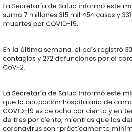
La Secretaría de Salud informó este m
suma 7 millones 315 mil 454 casos y 331
muertes por COVID-19.
En la última semana, el país registró 30
contagios y 272 defunciones por el cor
CoV-2.
La Secretaría de Salud informó este 
que la ocupación hospitalaria de cam
COVID-19 es de ocho por ciento y en te
de tres por ciento, mientras que las d
coronavirus son “prácticamente mínim