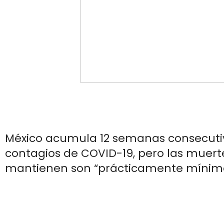
México acumula 12 semanas consecutiv
contagios de COVID-19, pero las muert
mantienen son “prácticamente mínim