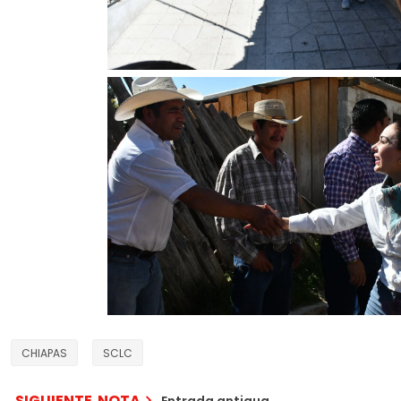
CHIAPAS
SCLC
SIGUIENTE NOTA