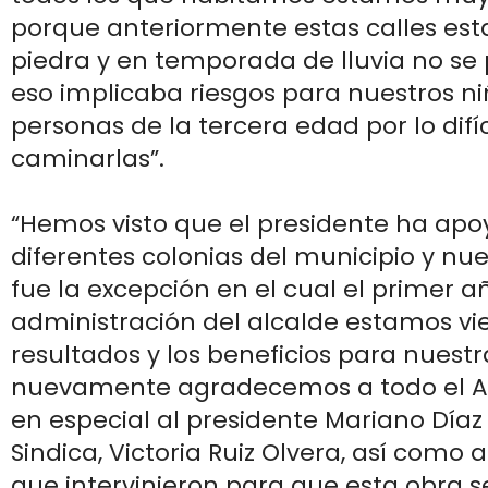
porque anteriormente estas calles est
piedra y en temporada de lluvia no se
eso implicaba riesgos para nuestros ni
personas de la tercera edad por lo difí
caminarlas”.
“Hemos visto que el presidente ha apo
diferentes colonias del municipio y nue
fue la excepción en el cual el primer a
administración del alcalde estamos vi
resultados y los beneficios para nuestr
nuevamente agradecemos a todo el A
en especial al presidente Mariano Díaz
Sindica, Victoria Ruiz Olvera, así como a
que intervinieron para que esta obra se