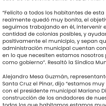
“Felicito a todos los habitantes de esta
realmente quedó muy bonita, el objetiv
seguimos trabajando en él, intervenir 
cantidad de colonias posibles, y ayuda
positivamente el municipio, y sepan qu
administración municipal cuentan con
en lo que necesiten estamos nosotros p
como gobierno”. Resaltó la Síndica Mun
Alejandro Mesa Guzmán, representante
Santa Cruz el Pinar, dijo “estamos mu
con el presidente municipal Mariano Dí
construcción de los andadores de nues
todos los que habitamos estamos muy