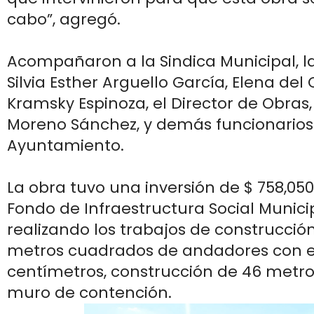
cabo”, agregó.
Acompañaron a la Sindica Municipal, la
Silvia Esther Arguello García, Elena de
Kramsky Espinoza, el Director de Obras,
Moreno Sánchez, y demás funcionarios
Ayuntamiento.
La obra tuvo una inversión de $ 758,050.
Fondo de Infraestructura Social Municip
realizando los trabajos de construcció
metros cuadrados de andadores con e
centímetros, construcción de 46 metro
muro de contención.