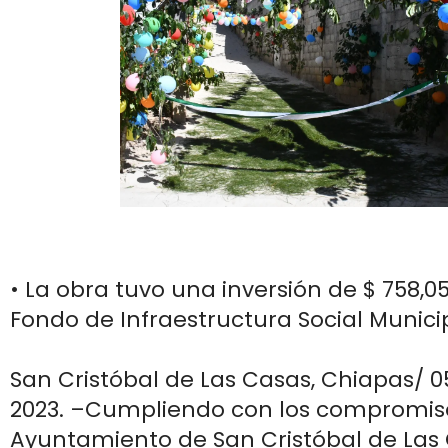
• La obra tuvo una inversión de $ 758,050
Fondo de Infraestructura Social Municip
San Cristóbal de Las Casas, Chiapas/ 
2023. –Cumpliendo con los compromiso
Ayuntamiento de San Cristóbal de Las 