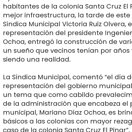
habitantes de la colonia Santa Cruz El P
mejor infraestructura, la tarde de este
Síndica Municipal Victoria Ruiz Olvera, 
representación del presidente Ingenie
Ochoa, entregó la construcción de var
un sueño que vecinos tenían por años 
siendo una realidad.
La Síndica Municipal, comentó “el día 
representación del gobierno municipa
un tema que como cabildo prevalecimo
de la administración que encabeza el 
municipal, Mariano Díaz Ochoa, es brind
básicos a las colonias con mayor rezag
caso de la colonia Santa Cruz El Pinar”.