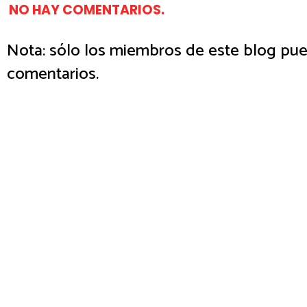
NO HAY COMENTARIOS.
Nota: sólo los miembros de este blog pue
comentarios.