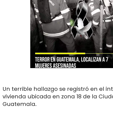
Un terrible hallazgo se registró en el in
vivienda ubicada en zona 18 de la Ciu
Guatemala.