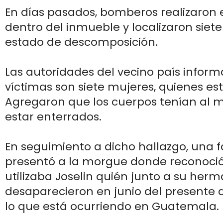
En días pasados, bomberos realizaron
dentro del inmueble y localizaron siet
estado de descomposición.
Las autoridades del vecino país inform
víctimas son siete mujeres, quienes e
Agregaron que los cuerpos tenían al m
estar enterrados.
En seguimiento a dicho hallazgo, una f
presentó a la morgue donde reconoció 
utilizaba Joselin quién junto a su her
desaparecieron en junio del presente
lo que está ocurriendo en Guatemala.