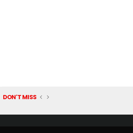
DON'T MISS