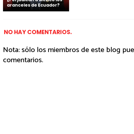
aranceles de Ecuador?
NO HAY COMENTARIOS.
Nota: sólo los miembros de este blog pue
comentarios.