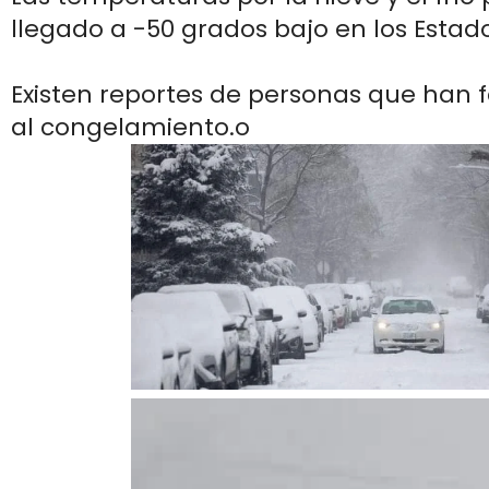
llegado a -50 grados bajo en los Estad
Existen reportes de personas que han f
al congelamiento.o