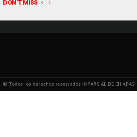
DON'T MISS
© Todos los derechos reservados IMPARCIAL DE CHIAPAS