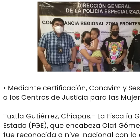
• Mediante certificación, Conavim y S
a los Centros de Justicia para las Muje
Tuxtla Gutiérrez, Chiapas.- La Fiscalía 
Estado (FGE), que encabeza Olaf Góme
fue reconocida a nivel nacional con la 