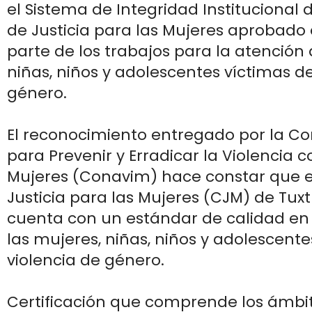
el Sistema de Integridad Institucional 
de Justicia para las Mujeres aprobado
parte de los trabajos para la atención 
niñas, niños y adolescentes víctimas de
género.
El reconocimiento entregado por la Co
para Prevenir y Erradicar la Violencia c
Mujeres (Conavim) hace constar que e
Justicia para las Mujeres (CJM) de Tuxt
cuenta con un estándar de calidad en 
las mujeres, niñas, niños y adolescente
violencia de género.
Certificación que comprende los ámbit