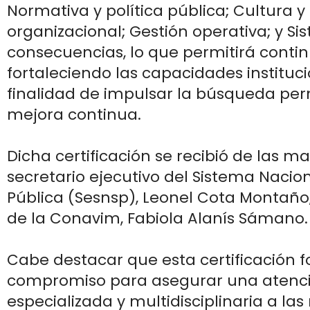
Normativa y política pública; Cultura y
organizacional; Gestión operativa; y S
consecuencias, lo que permitirá conti
fortaleciendo las capacidades instituci
finalidad de impulsar la búsqueda pe
mejora continua.
Dicha certificación se recibió de las m
secretario ejecutivo del Sistema Nacio
Pública (Sesnsp), Leonel Cota Montaño, 
de la Conavim, Fabiola Alanís Sámano.
Cabe destacar que esta certificación f
compromiso para asegurar una atenció
especializada y multidisciplinaria a las 