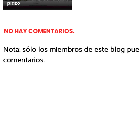
plazo
NO HAY COMENTARIOS.
Nota: sólo los miembros de este blog pue
comentarios.