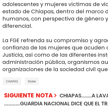
adolescentes y mujeres víctimas de vio
estado de Chiapas, dentro del marco d
humanos, con perspectiva de género 
diferencial.
La FGE refrenda su compromiso y agra
confianza de las mujeres que acuden a
Justicia, así como de las diferentes ins
administración pública, organismos a
organizaciones de la sociedad civil qu
CHIAPAS
Slider
SIGUIENTE NOTA
CHIAPAS.......A L
...........GUARDIA NACIONAL DICE QUE EL T