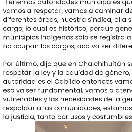
"Tenemos autoridades municipales q
vamos a respetar, vamos a caminar d
diferentes áreas, nuestra síndica, ella s
cargo, lo cual es histórico, porque gen
municipios indígenas solo se registra a
no ocupan los cargos, acá va ser difere
Por último, dijo que en Chalchihuitán 
respetar la ley y la equidad de género
autoridad es el Cabildo entonces vamo
eso va ser fundamental, vamos a aten
vulnerables y las necesidades de la g
respaldar a las comunidades, estamos
la justicia, tanto por usos y costumbres 