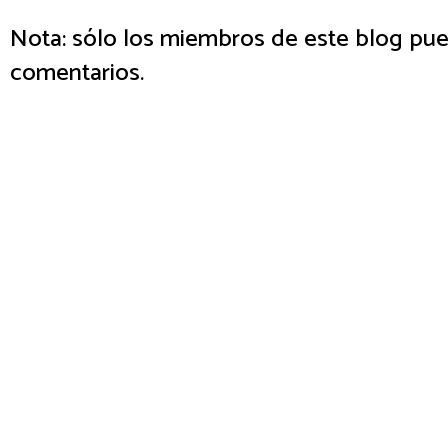
Nota: sólo los miembros de este blog pue
comentarios.