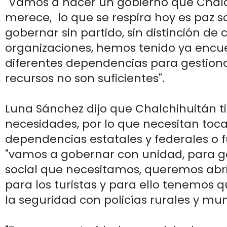
"Vamos a hacer un gobierno que Chalc
merece, lo que se respira hoy es paz s
gobernar sin partido, sin distinción de c
organizaciones, hemos tenido ya encu
diferentes dependencias para gestiona
recursos no son suficientes".
Luna Sánchez dijo que Chalchihuitán 
necesidades, por lo que necesitan toc
dependencias estatales y federales o 
"vamos a gobernar con unidad, para ga
social que necesitamos, queremos abri
para los turistas y para ello tenemos 
la seguridad con policías rurales y mun