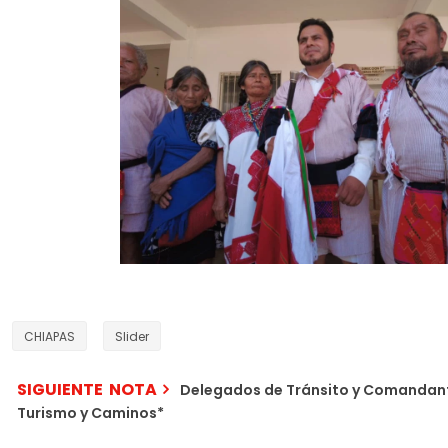
CHIAPAS
Slider
SIGUIENTE NOTA
Delegados de Tránsito y Comandante
Turismo y Caminos*