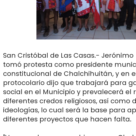
San Cristóbal de Las Casas.- Jerónimo
tomó protesta como presidente munic
constitucional de Chalchihuitán, y en e
protocolario dijo que trabajará para ga
social en el Municipio y prevalecerá el 
diferentes credos religiosos, así como 
ideologías, lo cual será la base para a
diferentes proyectos que hacen falta.