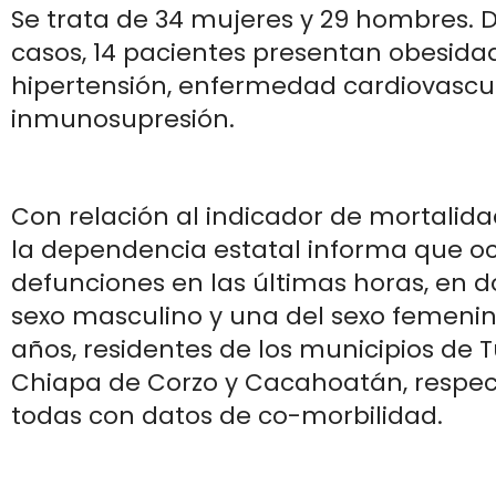
Se trata de 34 mujeres y 29 hombres. D
casos, 14 pacientes presentan obesidad
hipertensión, enfermedad cardiovascu
inmunosupresión.
Con relación al indicador de mortalida
la dependencia estatal informa que oc
defunciones en las últimas horas, en d
sexo masculino y una del sexo femenino,
años, residentes de los municipios de Tu
Chiapa de Corzo y Cacahoatán, respe
todas con datos de co-morbilidad.