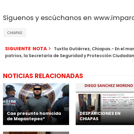
Síguenos y escúchanos en www.impar
CHIAPAS
SIGUIENTE NOTA
Tuxtla Gutiérrez, Chiapas.- En el ma
patrios, la Secretaría de Seguridad y Protección Ciudadan
NOTICIAS RELACIONADAS
Cae presunto homicida
DESPARICIONES EN
de Mapastepec*
CHIAPAS