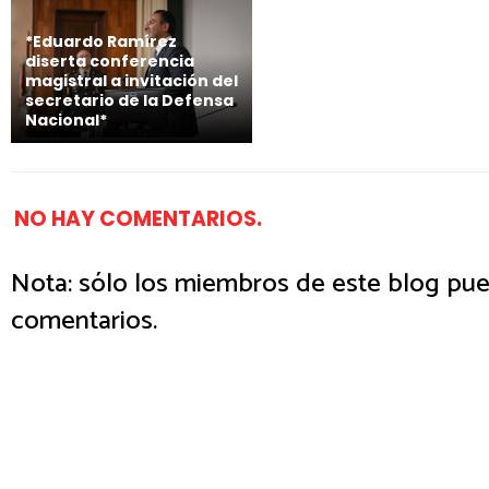
*Eduardo Ramírez
diserta conferencia
magistral a invitación del
secretario de la Defensa
Nacional*
NO HAY COMENTARIOS.
Nota: sólo los miembros de este blog pue
comentarios.