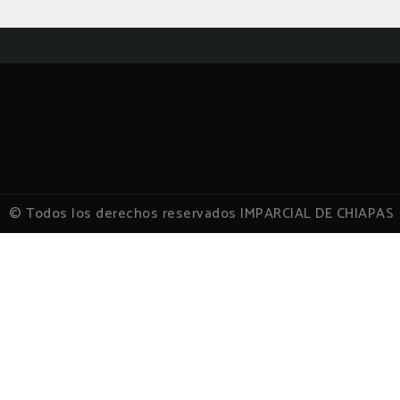
© Todos los derechos reservados IMPARCIAL DE CHIAPAS