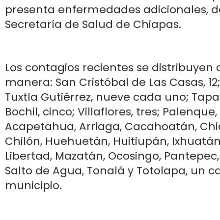
presenta enfermedades adicionales, d
Secretaría de Salud de Chiapas.
Los contagios recientes se distribuyen 
manera: San Cristóbal de Las Casas, 12
Tuxtla Gutiérrez, nueve cada uno; Tapac
Bochil, cinco; Villaflores, tres; Palenque,
Acapetahua, Arriaga, Cacahoatán, Chi
Chilón, Huehuetán, Huitiupán, Ixhuatán, 
Libertad, Mazatán, Ocosingo, Pantepec,
Salto de Agua, Tonalá y Totolapa, un 
municipio.