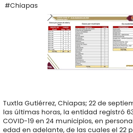
#Chiapas
Tuxtla Gutiérrez, Chiapas; 22 de septie
las últimas horas, la entidad registró 6
COVID-19 en 24 municipios, en persona
edad en adelante, de las cuales el 22 p