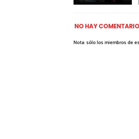
NO HAY COMENTARIO
Nota: sólo los miembros de e