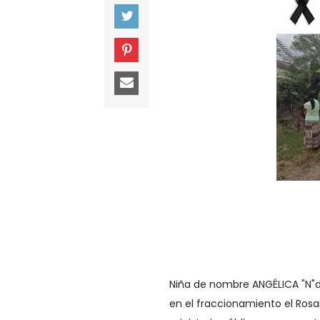
Niña de nombre ANGÉLICA "N"de
en el fraccionamiento el Ros