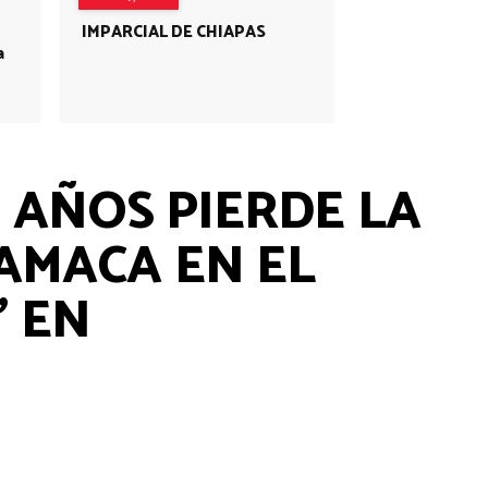
IMPARCIAL DE CHIAPAS
a
11 AÑOS PIERDE LA
AMACA EN EL
" EN