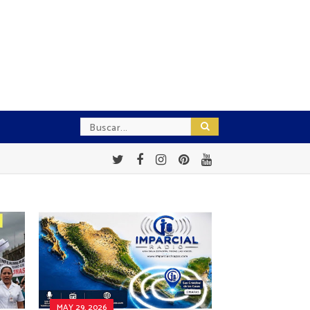
MAY 29, 2026