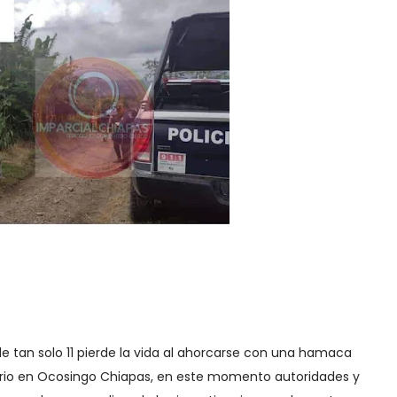
 tan solo 11 pierde la vida al ahorcarse con una hamaca
ario en Ocosingo Chiapas, en este momento autoridades y