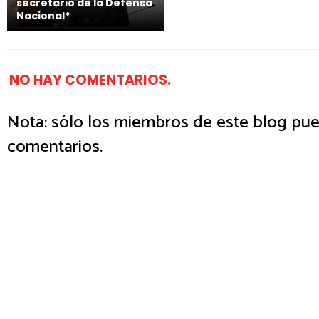
secretario de la Defensa
Nacional*
NO HAY COMENTARIOS.
Nota: sólo los miembros de este blog pue
comentarios.