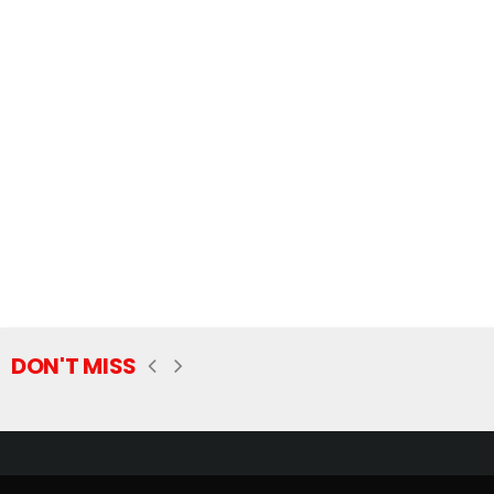
DON'T MISS