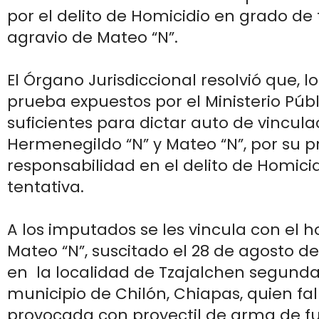
por el delito de Homicidio en grado de 
agravio de Mateo “N”.
El Órgano Jurisdiccional resolvió que, l
prueba expuestos por el Ministerio Públ
suficientes para dictar auto de vincul
Hermenegildo “N” y Mateo “N”, por su 
responsabilidad en el delito de Homici
tentativa.
A los imputados se les vincula con el h
Mateo “N”, suscitado el 28 de agosto d
en la localidad de Tzajalchen segunda
municipio de Chilón, Chiapas, quien fal
provocada con proyectil de arma de f