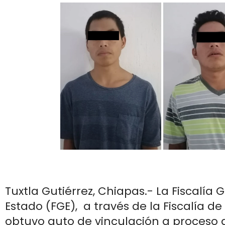
Tuxtla Gutiérrez, Chiapas.- La Fiscalía 
Estado (FGE), a través de la Fiscalía de 
obtuvo auto de vinculación a proceso 