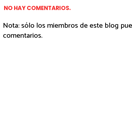
NO HAY COMENTARIOS.
Nota: sólo los miembros de este blog pue
comentarios.