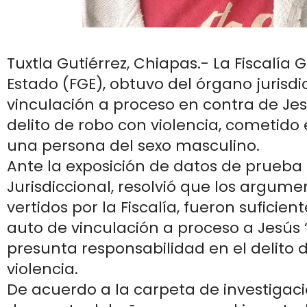
Tuxtla Gutiérrez, Chiapas.- La Fiscalía 
Estado (FGE), obtuvo del órgano jurisdi
vinculación a proceso en contra de Jesú
delito de robo con violencia, cometido
una persona del sexo masculino.
Ante la exposición de datos de prueba
Jurisdiccional, resolvió que los argum
vertidos por la Fiscalía, fueron suficien
auto de vinculación a proceso a Jesús “
presunta responsabilidad en el delito 
violencia.
De acuerdo a la carpeta de investigaci