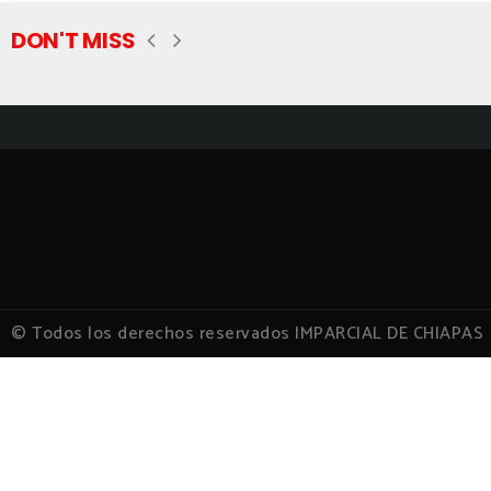
DON'T MISS
© Todos los derechos reservados IMPARCIAL DE CHIAPAS