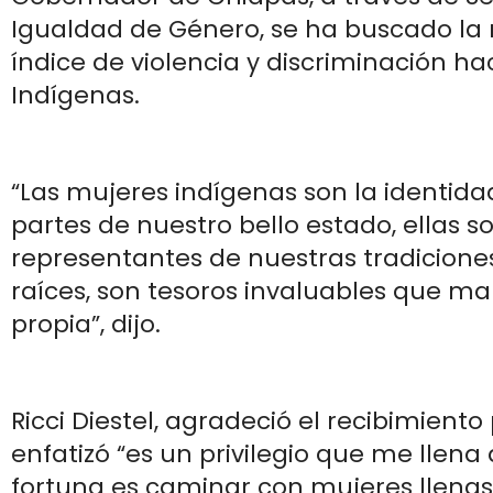
Igualdad de Género, se ha buscado la 
índice de violencia y discriminación ha
Indígenas.
“Las mujeres indígenas son la identi
partes de nuestro bello estado, ellas s
representantes de nuestras tradiciones
raíces, son tesoros invaluables que m
propia”, dijo.
Ricci Diestel, agradeció el recibimiento
enfatizó “es un privilegio que me llena 
fortuna es caminar con mujeres llenas