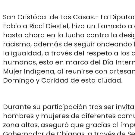
San Cristóbal de Las Casas.- La Diputad
Fabiola Ricci Diestel, hizo un llamado 
hasta ahora en la lucha contra la des
racismo, además de seguir ondeando 
la igualdad, a través del respeto a los
humanos, esto en marco del Día Intern
Mujer Indígena, al reunirse con artesa
Domingo y Caridad de esta ciudad.
Durante su participación tras ser invita
hombres y mujeres de diferentes com
zona altos, aseguró que gracias al imp
Gobernador de Chiapas, a través de Se