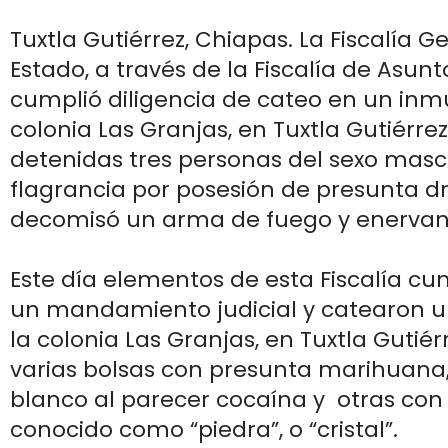
Tuxtla Gutiérrez, Chiapas. La Fiscalía G
Estado, a través de la Fiscalía de Asunt
cumplió diligencia de cateo en un inm
colonia Las Granjas, en Tuxtla Gutiérre
detenidas tres personas del sexo masc
flagrancia por posesión de presunta d
decomisó un arma de fuego y enervan
Este día elementos de esta Fiscalía c
un mandamiento judicial y catearon 
la colonia Las Granjas, en Tuxtla Gutiér
varias bolsas con presunta marihuana,
blanco al parecer cocaína y otras con
conocido como “piedra”, o “cristal”.