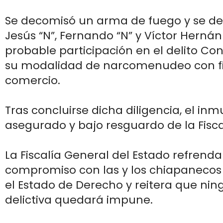
Se decomisó un arma de fuego y se de
Jesús “N”, Fernando “N” y Víctor Hernán 
probable participación en el delito Con
su modalidad de narcomenudeo con f
comercio.
Tras concluirse dicha diligencia, el i
asegurado y bajo resguardo de la Fisca
La Fiscalía General del Estado refrenda
compromiso con las y los chiapanecos
el Estado de Derecho y reitera que ni
delictiva quedará impune.