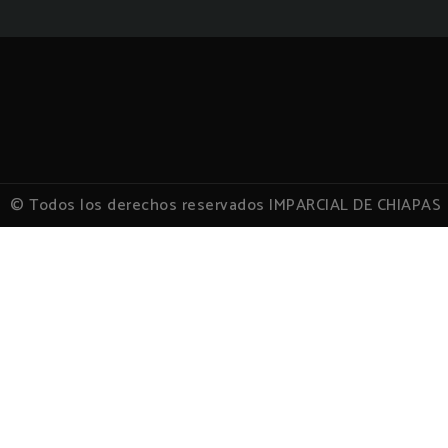
© Todos los derechos reservados IMPARCIAL DE CHIAPAS