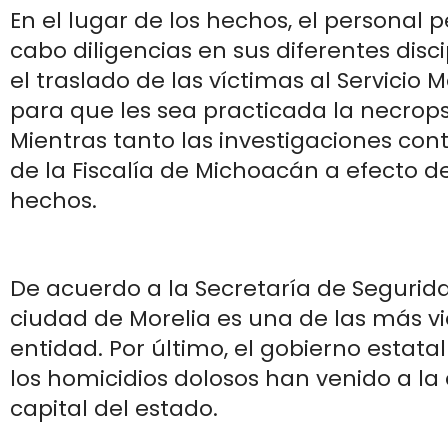
En el lugar de los hechos, el personal pe
cabo diligencias en sus diferentes disci
el traslado de las víctimas al Servicio 
para que les sea practicada la necropsi
Mientras tanto las investigaciones con
de la Fiscalía de Michoacán a efecto de
hechos.
De acuerdo a la Secretaría de Segurida
ciudad de Morelia es una de las más vi
entidad. Por último, el gobierno estata
los homicidios dolosos han venido a la 
capital del estado.