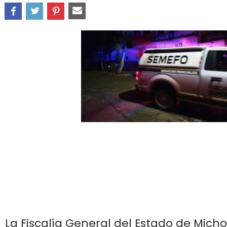
La Fiscalía General del Estado de Mich