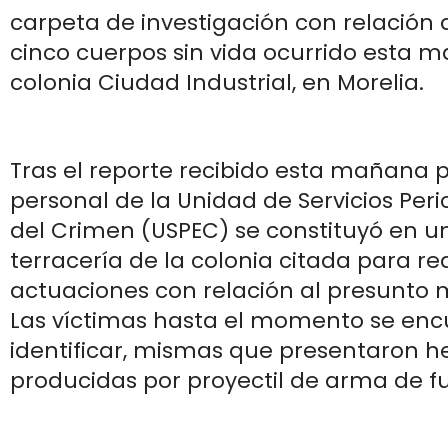
carpeta de investigación con relación 
cinco cuerpos sin vida ocurrido esta 
colonia Ciudad Industrial, en Morelia.
Tras el reporte recibido esta mañana p
personal de la Unidad de Servicios Peri
del Crimen (USPEC) se constituyó en 
terracería de la colonia citada para rea
actuaciones con relación al presunto m
Las víctimas hasta el momento se enc
identificar, mismas que presentaron h
producidas por proyectil de arma de f