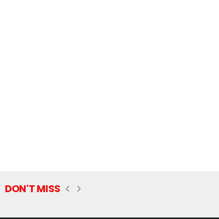
DON'T MISS