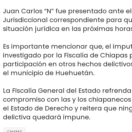
Juan Carlos “N” fue presentado ante e
Jurisdiccional correspondiente para q
situación jurídica en las próximas hora
Es importante mencionar que, el impu
investigado por la Fiscalía de Chiapas
participación en otros hechos delictiv
el municipio de Huehuetán.
La Fiscalía General del Estado refrenda
compromiso con las y los chiapanecos
el Estado de Derecho y reitera que ni
delictiva quedará impune.
CHIAPAS