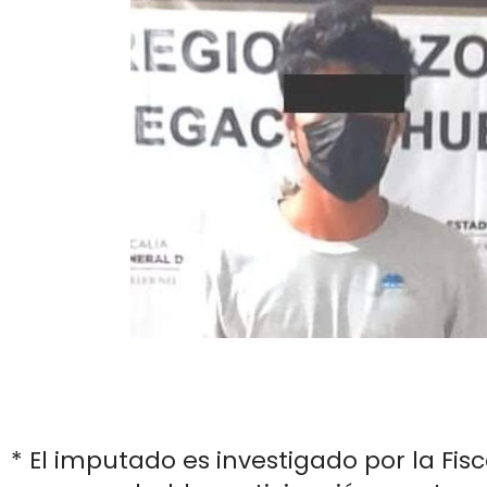
* El imputado es investigado por la Fis