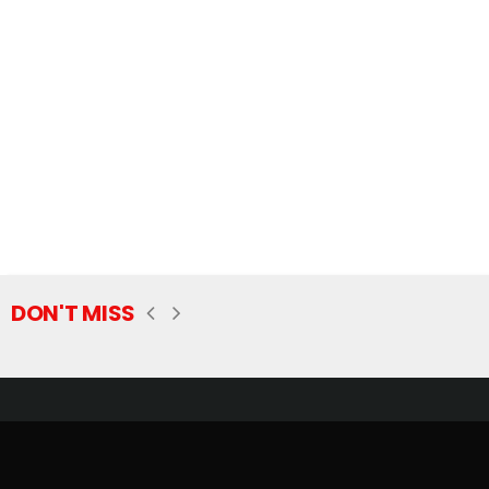
DON'T MISS