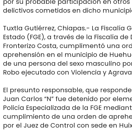
por su probable participación en otro
delictivos cometidos en dicho municipi
Tuxtla Gutiérrez, Chiapas.- La Fiscalía 
Estado (FGE), a través de la Fiscalía de D
Fronterizo Costa, cumplimentó una or
aprehensión en el municipio de Huehu
de una persona del sexo masculino por 
Robo ejecutado con Violencia y Agrava
El presunto responsable, que respond
Juan Carlos “N” fue detenido por elem
Policía Especializada de la FGE mediant
cumplimiento de una orden de aprehe
por el Juez de Control con sede en Huixt