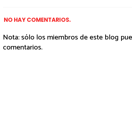
NO HAY COMENTARIOS.
Nota: sólo los miembros de este blog pue
comentarios.