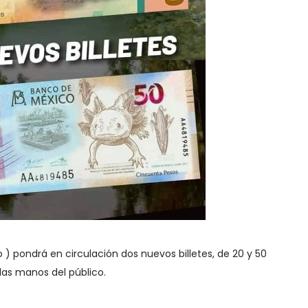
 ) pondrá en circulación dos nuevos billetes, de 20 y 50
las manos del público.