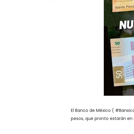
El Banco de México ( #Banxico
pesos, que pronto estarán en 