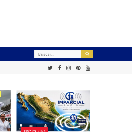
MAY 29, 2026