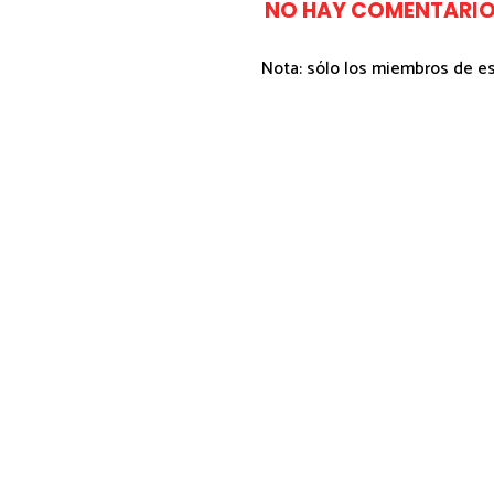
NO HAY COMENTARIO
Nota: sólo los miembros de e