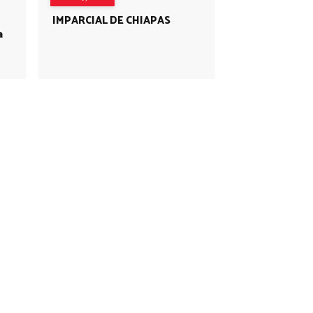
IMPARCIAL DE CHIAPAS
a