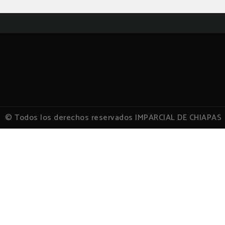
© Todos los derechos reservados IMPARCIAL DE CHIAPAS