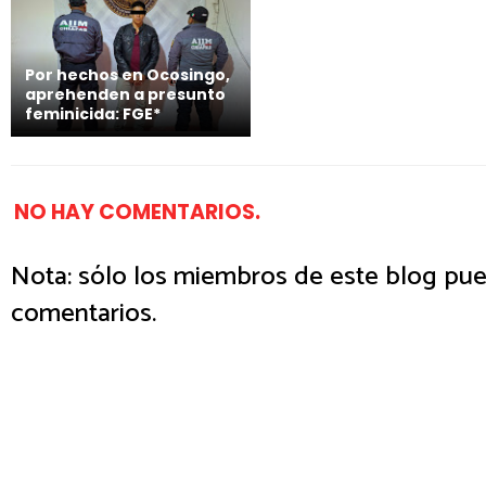
Por hechos en Ocosingo,
aprehenden a presunto
feminicida: FGE*
NO HAY COMENTARIOS.
Nota: sólo los miembros de este blog pue
comentarios.