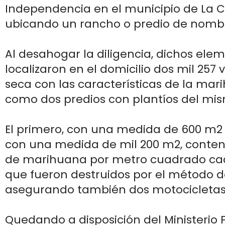
Independencia en el municipio de La C
ubicando un rancho o predio de nombr
Al desahogar la diligencia, dichos elem
localizaron en el domicilio dos mil 257 
seca con las características de la mar
como dos predios con plantíos del mis
El primero, con una medida de 600 m2 
con una medida de mil 200 m2, conten
de marihuana por metro cuadrado ca
que fueron destruidos por el método de
asegurando también dos motocicletas
Quedando a disposición del Ministerio 