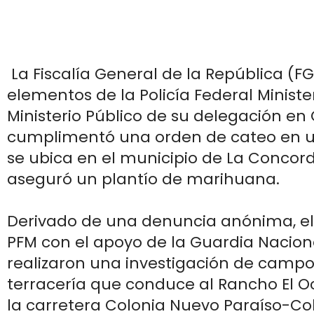
La Fiscalía General de la República (FG
elementos de la Policía Federal Minister
Ministerio Público de su delegación en
cumplimentó una orden de cateo en 
se ubica en el municipio de La Concor
aseguró un plantío de marihuana.
Derivado de una denuncia anónima, e
PFM con el apoyo de la Guardia Nacion
realizaron una investigación de campo
terracería que conduce al Rancho El O
la carretera Colonia Nuevo Paraíso-Co