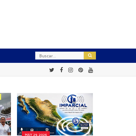
MAY 29, 2026