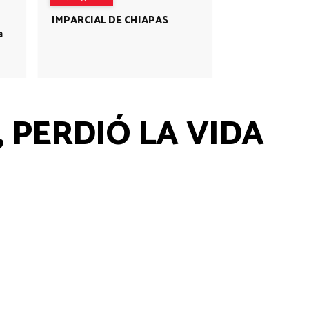
IMPARCIAL DE CHIAPAS
a
 PERDIÓ LA VIDA