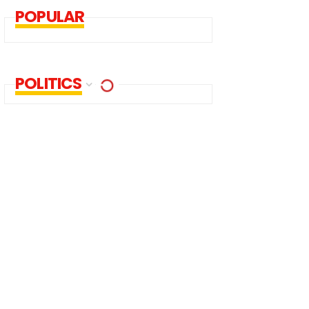
POPULAR
POLITICS