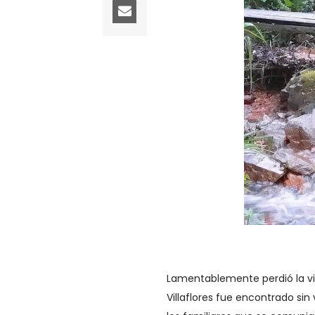
Lamentablemente perdió la vid
Villaflores fue encontrado sin 