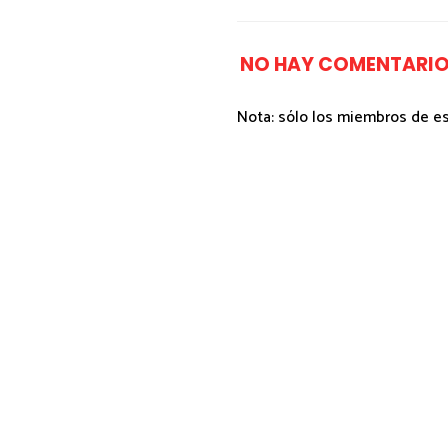
NO HAY COMENTARIO
Nota: sólo los miembros de e