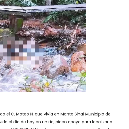
a el C. Mateo N. que vivía en Monte Sinaí Municipio de
vida el día de hoy en un río, piden apoyo para localizar a