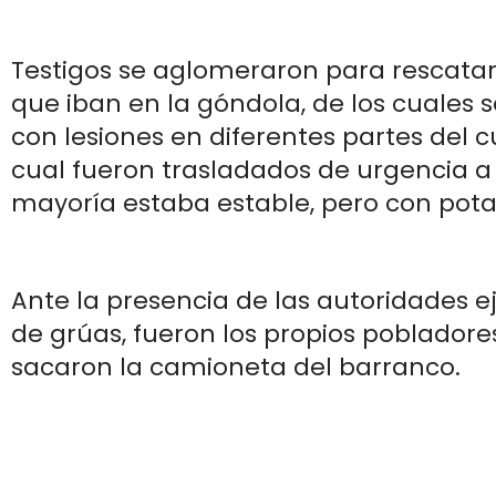
Testigos se aglomeraron para rescatar
que iban en la góndola, de los cuales s
con lesiones en diferentes partes del c
cual fueron trasladados de urgencia a 
mayoría estaba estable, pero con pota
Ante la presencia de las autoridades eji
de grúas, fueron los propios pobladore
sacaron la camioneta del barranco.