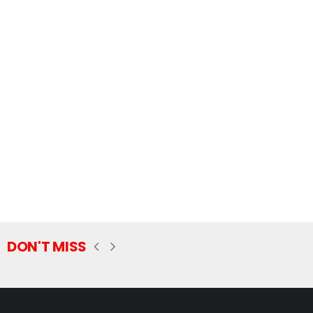
DON'T MISS