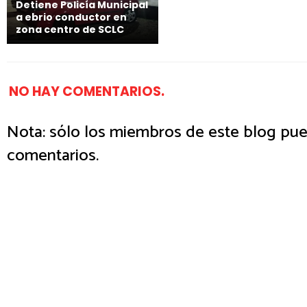
Detiene Policía Municipal
a ebrio conductor en
zona centro de SCLC
NO HAY COMENTARIOS.
Nota: sólo los miembros de este blog pue
comentarios.