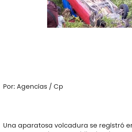
Por: Agencias / Cp
Una aparatosa volcadura se registró e