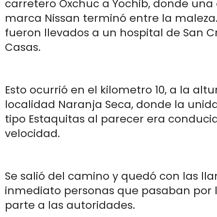
carretero Oxchuc a Yochib, donde un
marca Nissan terminó entre la maleza.
fueron llevados a un hospital de San Cr
Casas.
Esto ocurrió en el kilometro 10, a la altu
localidad Naranja Seca, donde la uni
tipo Estaquitas al parecer era conduci
velocidad.
Se salió del camino y quedó con las llan
inmediato personas que pasaban por l
parte a las autoridades.