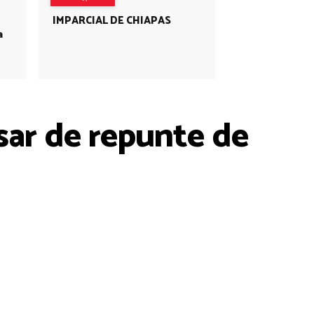
IMPARCIAL DE CHIAPAS
a
sar de repunte de