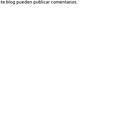
ste blog pueden publicar comentarios.