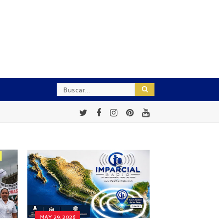
MAY 29, 2026