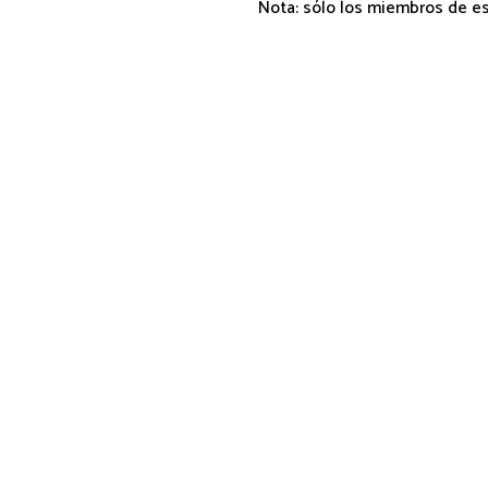
Nota: sólo los miembros de e