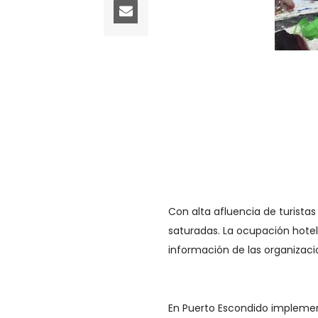
Con alta afluencia de turistas
saturadas. La ocupación hotel
información de las organizaci
En Puerto Escondido implemen