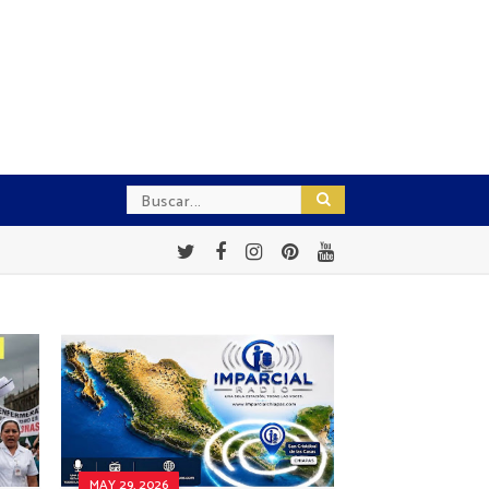
MAY 29, 2026