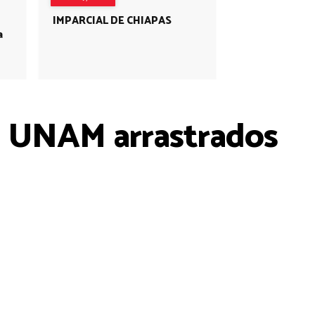
IMPARCIAL DE CHIAPAS
a
la UNAM arrastrados