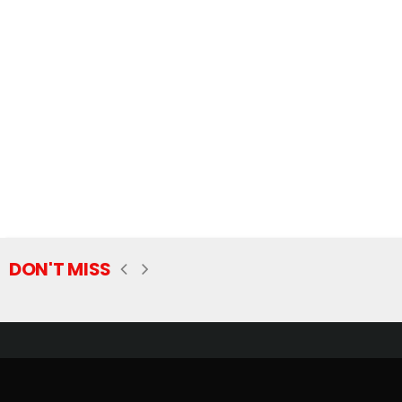
DON'T MISS