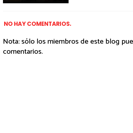
NO HAY COMENTARIOS.
Nota: sólo los miembros de este blog pue
comentarios.