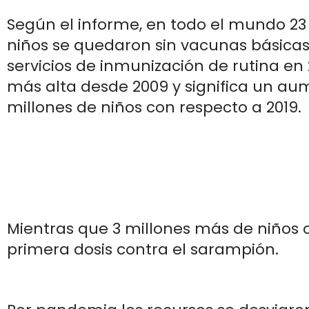
Según el informe, en todo el mundo 23
niños se quedaron sin vacunas básicas 
servicios de inmunización de rutina en 2
más alta desde 2009 y significa un au
millones de niños con respecto a 2019.
Mientras que 3 millones más de niños 
primera dosis contra el sarampión.