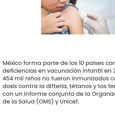
México forma parte de los 10 países co
deficiencias en vacunación infantil en
454 mil niños no fueron inmunizados c
dosis contra la difteria, tétanos y tos f
con un informe conjunto de la Organi
de la Salud (OMS) y Unicef.