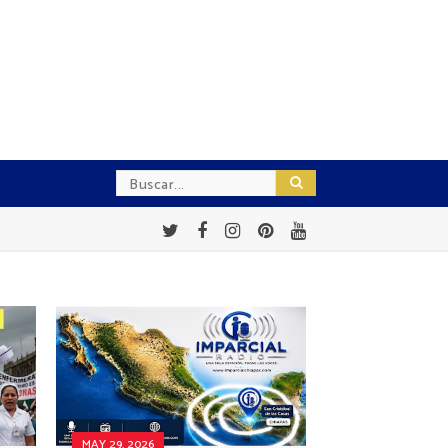
MAY 29, 2026