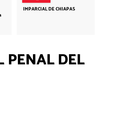
IMPARCIAL DE CHIAPAS
a
L PENAL DEL