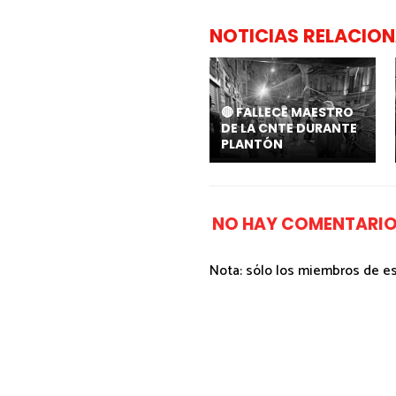
NOTICIAS RELACIO
🔴 FALLECE MAESTRO
DE LA CNTE DURANTE
PLANTÓN
NO HAY COMENTARIO
Nota: sólo los miembros de e