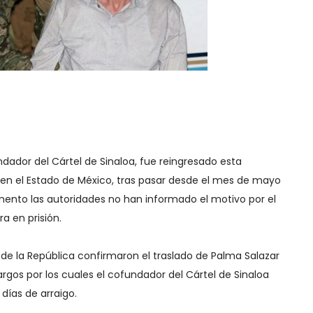
ndador del Cártel de Sinaloa, fue reingresado esta
 en el Estado de México, tras pasar desde el mes de mayo
mento las autoridades no han informado el motivo por el
 en prisión.
 de la República confirmaron el traslado de Palma Salazar
rgos por los cuales el cofundador del Cártel de Sinaloa
 días de arraigo.