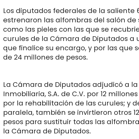
Los diputados federales de la saliente 
estrenaron las alfombras del salón de s
como las pieles con las que se recubrie
curules de la Cámara de Diputados a 
que finalice su encargo, y por las que
de 24 millones de pesos.
La Cámara de Diputados adjudicó a la
Inmobiliaria, S.A. de C.V. por 12 millone
por la rehabilitación de las curules; y
paralela, también se invirtieron otros 1
pesos para sustituir todas las alfombr
la Cámara de Diputados.