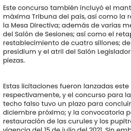
Este concurso también incluyó el man
máxima Tribuna del país, así como la r
la Mesa Directiva; además de varias me
del Salón de Sesiones; así como el reta
restablecimiento de cuatro sillones; d
presídium y el atril del Salón Legislador
piezas.
Estas licitaciones fueron lanzadas este 
respectivamente, y el concurso para la
techo falso tuvo un plazo para concluir
diciembre próximo; y la convocatoria p
restauración de las curules y los pupit
vigencia del 15 de julio del 2021. Sin e