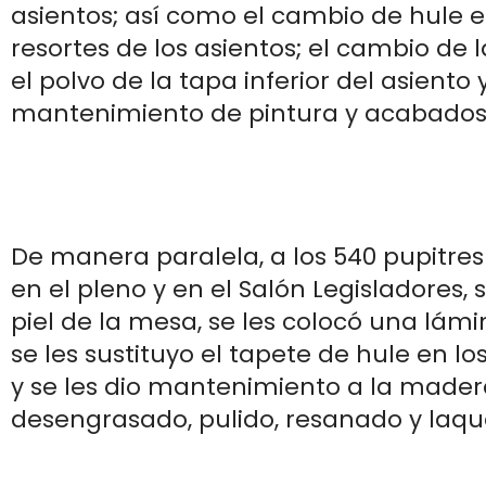
asientos; así como el cambio de hule
resortes de los asientos; el cambio de 
el polvo de la tapa inferior del asiento y
mantenimiento de pintura y acabados
De manera paralela, a los 540 pupitres 
en el pleno y en el Salón Legisladores, 
piel de la mesa, se les colocó una lámin
se les sustituyo el tapete de hule en lo
y se les dio mantenimiento a la made
desengrasado, pulido, resanado y laq