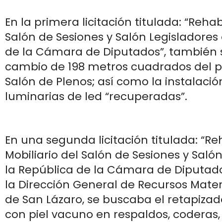
En la primera licitación titulada: “Rehab
Salón de Sesiones y Salón Legisladores
de la Cámara de Diputados”, también 
cambio de 198 metros cuadrados del pl
Salón de Plenos; así como la instalació
luminarias de led “recuperadas”.
En una segunda licitación titulada: “Re
Mobiliario del Salón de Sesiones y Saló
la República de la Cámara de Diputado
la Dirección General de Recursos Materi
de San Lázaro, se buscaba el retapizad
con piel vacuno en respaldos, coderas,