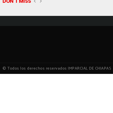
DON'T MISS
© Todos los derechos reservados IMPARCIAL DE CHIAPAS