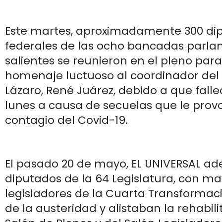
Este martes, aproximadamente 300 di
federales de las ocho bancadas parla
salientes se reunieron en el pleno para
homenaje luctuoso al coordinador del 
Lázaro, René Juárez, debido a que falle
lunes a causa de secuelas que le prov
contagio del Covid-19.
El pasado 20 de mayo, EL UNIVERSAL ad
diputados de la 64 Legislatura, con ma
legisladores de la Cuarta Transformaci
de la austeridad y alistaban la rehabil