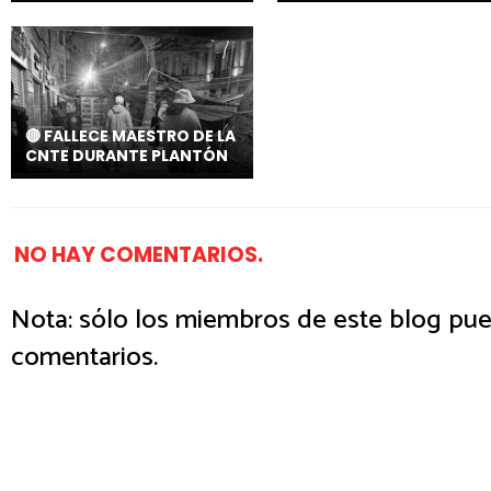
🔴 FALLECE MAESTRO DE LA
CNTE DURANTE PLANTÓN
NO HAY COMENTARIOS.
Nota: sólo los miembros de este blog pue
comentarios.