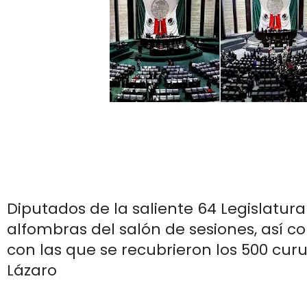
Diputados de la saliente 64 Legislatura
alfombras del salón de sesiones, así co
con las que se recubrieron los 500 cur
Lázaro