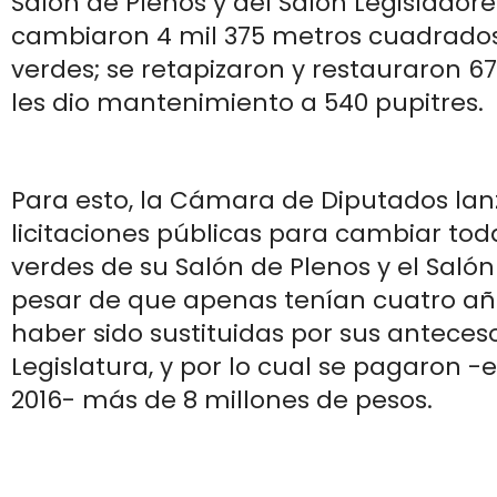
Salón de Plenos y del Salón Legisladores
cambiaron 4 mil 375 metros cuadrado
verdes; se retapizaron y restauraron 67
les dio mantenimiento a 540 pupitres.
Para esto, la Cámara de Diputados lan
licitaciones públicas para cambiar tod
verdes de su Salón de Plenos y el Salón
pesar de que apenas tenían cuatro añ
haber sido sustituidas por sus anteceso
Legislatura, y por lo cual se pagaron -
2016- más de 8 millones de pesos.