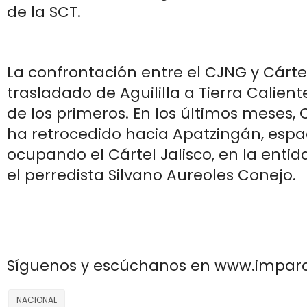
de la SCT.
La confrontación entre el CJNG y Cárte
trasladado de Aguililla a Tierra Calient
de los primeros. En los últimos meses, 
ha retrocedido hacia Apatzingán, espa
ocupando el Cártel Jalisco, en la enti
el perredista Silvano Aureoles Conejo.
Síguenos y escúchanos en www.impar
NACIONAL