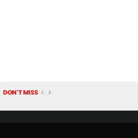
DON'T MISS