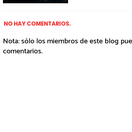
NO HAY COMENTARIOS.
Nota: sólo los miembros de este blog pue
comentarios.