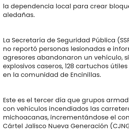
la dependencia local para crear bloque
aledañas.
La Secretaría de Seguridad Pública (S
no reportó personas lesionadas e info
agresores abandonaron un vehículo, si
explosivos caseros, 128 cartuchos útiles
en la comunidad de Encinillas.
Este es el tercer día que grupos arma
con vehículos incendiados las carreter
michoacanas, incrementándose el confl
Cártel Jalisco Nueva Generación (CJNG