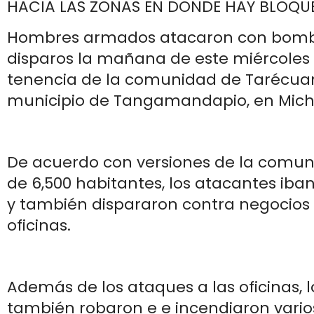
HACIA LAS ZONAS EN DONDE HAY BLOQU
Hombres armados atacaron con bomb
disparos la mañana de este miércoles l
tenencia de la comunidad de Tarécuar
municipio de Tangamandapio, en Mic
De acuerdo con versiones de la comun
de 6,500 habitantes, los atacantes iban 
y también dispararon contra negocios 
oficinas.
Además de los ataques a las oficinas, 
también robaron e e incendiaron vari