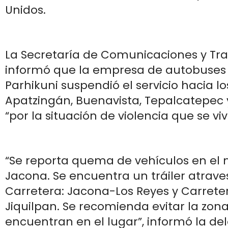
Unidos.
La Secretaría de Comunicaciones y Tra
informó que la empresa de autobuses
Parhikuni suspendió el servicio hacia l
Apatzingán, Buenavista, Tepalcatepe
“por la situación de violencia que se vi
“Se reporta quema de vehículos en el 
Jacona. Se encuentra un tráiler atrave
Carretera: Jacona-Los Reyes y Carret
Jiquilpan. Se recomienda evitar la zon
encuentran en el lugar”, informó la de