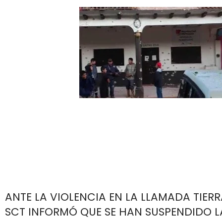
ANTE LA VIOLENCIA EN LA LLAMADA TIERR
SCT INFORMÓ QUE SE HAN SUSPENDIDO L