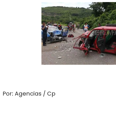
Por: Agencias / Cp