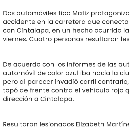
Dos automóviles tipo Matiz protagoniz
accidente en la carretera que conect
con Cintalapa, en un hecho ocurrido la
viernes. Cuatro personas resultaron le
De acuerdo con los informes de las aut
automóvil de color azul iba hacia la ci
pero al parecer invadió carril contrario
topó de frente contra el vehículo rojo 
dirección a Cintalapa.
Resultaron lesionados Elizabeth Martíne