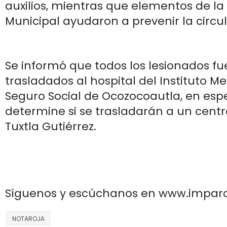
auxilios, mientras que elementos de la 
Municipal ayudaron a prevenir la circul
Se informó que todos los lesionados fu
trasladados al hospital del Instituto M
Seguro Social de Ocozocoautla, en esp
determine si se trasladarán a un cent
Tuxtla Gutiérrez.
Síguenos y escúchanos en www.impar
NOTAROJA