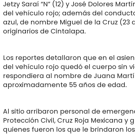
Jetzy Saraí “N” (12) y José Dolores Mart
del vehículo rojo; además del conduct
azul, de nombre Miguel de la Cruz (23 
originarios de Cintalapa.
Los reportes detallaron que en el asien
del vehículo rojo quedó el cuerpo sin v
respondiera al nombre de Juana Martí
aproximadamente 55 años de edad.
Al sitio arribaron personal de emergen
Protección Civil, Cruz Roja Mexicana y 
quienes fueron los que le brindaron lo