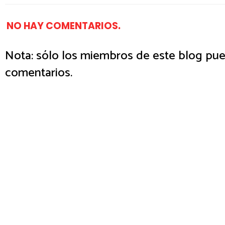
NO HAY COMENTARIOS.
Nota: sólo los miembros de este blog pue
comentarios.