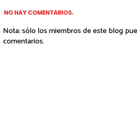
NO HAY COMENTARIOS.
Nota: sólo los miembros de este blog pue
comentarios.