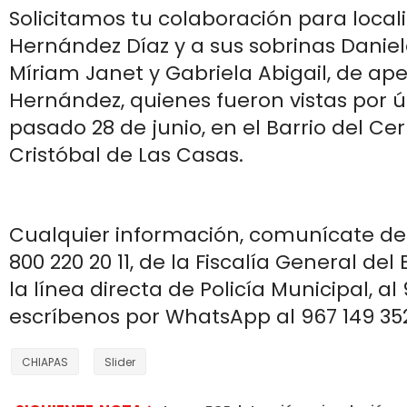
Solicitamos tu colaboración para local
Hernández Díaz y a sus sobrinas Daniel
Míriam Janet y Gabriela Abigail, de ape
Hernández, quienes fueron vistas por ú
pasado 28 de junio, en el Barrio del Cerr
Cristóbal de Las Casas.
Cualquier información, comunícate de
800 220 20 11, de la Fiscalía General del E
la línea directa de Policía Municipal, a
escríbenos por WhatsApp al 967 149 352
CHIAPAS
Slider