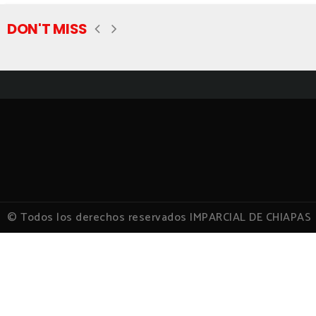
DON'T MISS
© Todos los derechos reservados IMPARCIAL DE CHIAPAS