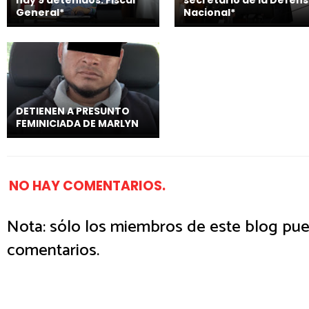
General*
Nacional*
DETIENEN A PRESUNTO
FEMINICIADA DE MARLYN
NO HAY COMENTARIOS.
Nota: sólo los miembros de este blog pue
comentarios.