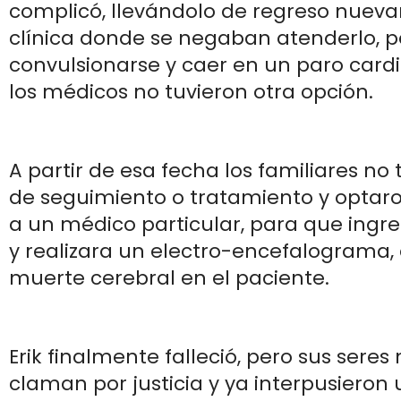
complicó, llevándolo de regreso nuev
clínica donde se negaban atenderlo, p
convulsionarse y caer en un paro cardio
los médicos no tuvieron otra opción.
A partir de esa fecha los familiares no
de seguimiento o tratamiento y optaro
a un médico particular, para que ingres
y realizara un electro-encefalograma
muerte cerebral en el paciente.
Erik finalmente falleció, pero sus sere
claman por justicia y ya interpusier