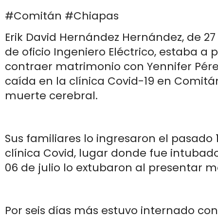
#Comitán #Chiapas
Erik David Hernández Hernández, de 27
de oficio Ingeniero Eléctrico, estaba a
contraer matrimonio con Yennifer Pére
caída en la clínica Covid-19 en Comitá
muerte cerebral.
Sus familiares lo ingresaron el pasado 1
clínica Covid, lugar donde fue intubado
06 de julio lo extubaron al presentar m
Por seis días más estuvo internado co