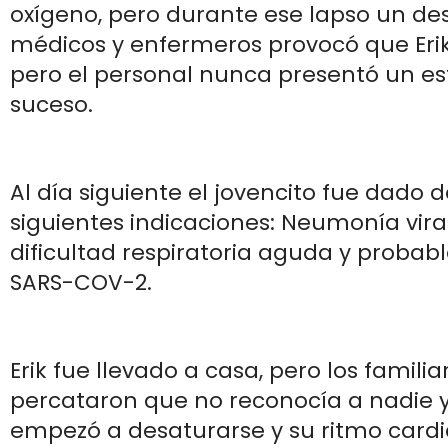
oxígeno, pero durante ese lapso un de
médicos y enfermeros provocó que Erik
pero el personal nunca presentó un est
suceso.
Al día siguiente el jovencito fue dado d
siguientes indicaciones: Neumonía vira
dificultad respiratoria aguda y probabl
SARS-COV-2.
Erik fue llevado a casa, pero los familia
percataron que no reconocía a nadie y
empezó a desaturarse y su ritmo cardi