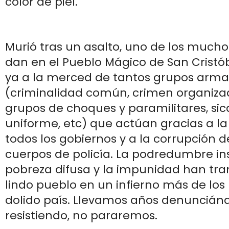
color de piel.
Murió tras un asalto, uno de los mucho
dan en el Pueblo Mágico de San Cristó
ya a la merced de tantos grupos arm
(criminalidad común, crimen organizad
grupos de choques y paramilitares, sic
uniforme, etc) que actúan gracias a la
todos los gobiernos y a la corrupción d
cuerpos de policía. La podredumbre inst
pobreza difusa y la impunidad han tr
lindo pueblo en un infierno más de los
dolido país. Llevamos años denunciánd
resistiendo, no pararemos.