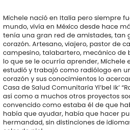
Michele nació en Italia pero siempre f
mundo, vivía en México desde hace má
tenía una gran red de amistades, tan
corazón. Artesano, viajero, pastor de c
campesino, talabartero, mecánico de b
lo que se le ocurría aprender, Michele
estudió y trabajó como radiólogo en un
corazón y sus conocimientos lo acerca
Casa de Salud Comunitaria Yi’bel Ik’ “Ra
así como a muchos otros proyectos soc
convencido como estaba él de que hab
había que ayudar, había que hacer pu
hermandad, sin distinciones de idiomas