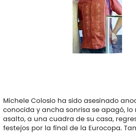
Michele Colosio ha sido asesinado ano
conocida y ancha sonrisa se apagó, l
asalto, a una cuadra de su casa, regre
festejos por la final de la Eurocopa. Tan