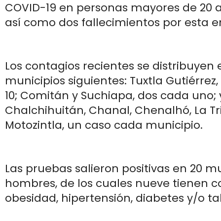
COVID-19 en personas mayores de 20 
así como dos fallecimientos por esta 
Los contagios recientes se distribuyen 
municipios siguientes: Tuxtla Gutiérrez,
10; Comitán y Suchiapa, dos cada uno; y
Chalchihuitán, Chanal, Chenalhó, La Tri
Motozintla, un caso cada municipio.
Las pruebas salieron positivas en 20 mu
hombres, de los cuales nueve tienen c
obesidad, hipertensión, diabetes y/o 