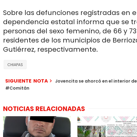
Sobre las defunciones registradas en el
dependencia estatal informa que se tr
personas del sexo femenino, de 66 y 7
residentes de los municipios de Berrioz
Gutiérrez, respectivamente.
CHIAPAS
SIGUIENTE NOTA
Jovencita se ahorcó en el interior d
#Comitán
NOTICIAS RELACIONADAS