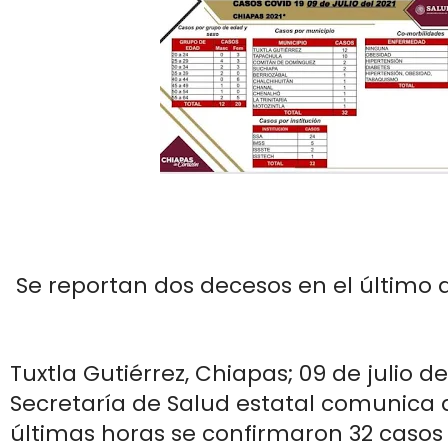
Se reportan dos decesos en el último 
Tuxtla Gutiérrez, Chiapas; 09 de julio de
Secretaría de Salud estatal comunica 
últimas horas se confirmaron 32 casos