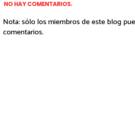
NO HAY COMENTARIOS.
Nota: sólo los miembros de este blog pue
comentarios.